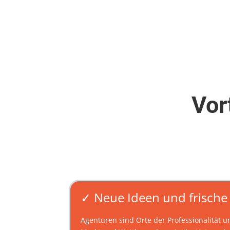
Vor
✓ Neue Ideen und frische
Agenturen sind Orte der Professionalität u