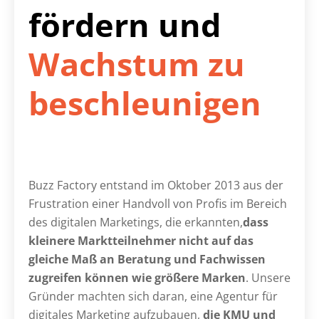
fördern
und
Wachstum zu
beschleunigen
Buzz Factory entstand im Oktober 2013 aus der
Frustration einer Handvoll von Profis im Bereich
des digitalen Marketings, die erkannten,
dass
kleinere Marktteilnehmer nicht auf das
gleiche Maß an Beratung und Fachwissen
zugreifen können wie größere Marken
. Unsere
Gründer machten sich daran, eine Agentur für
digitales Marketing aufzubauen,
die KMU und