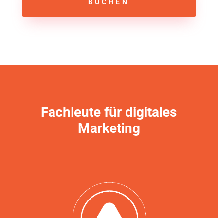
BUCHEN
Fachleute für digitales
Marketing