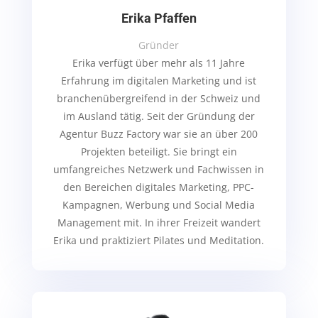
Erika Pfaffen
Gründer
Erika verfügt über mehr als 11 Jahre
Erfahrung im digitalen Marketing und ist
branchenübergreifend in der Schweiz und
im Ausland tätig. Seit der Gründung der
Agentur Buzz Factory war sie an über 200
Projekten beteiligt. Sie bringt ein
umfangreiches Netzwerk und Fachwissen in
den Bereichen digitales Marketing, PPC-
Kampagnen, Werbung und Social Media
Management mit.
In ihrer Freizeit wandert
Erika und praktiziert Pilates und Meditation.