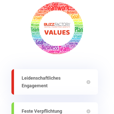
Leidenschaftliches
Engagement
Feste Verpflichtung