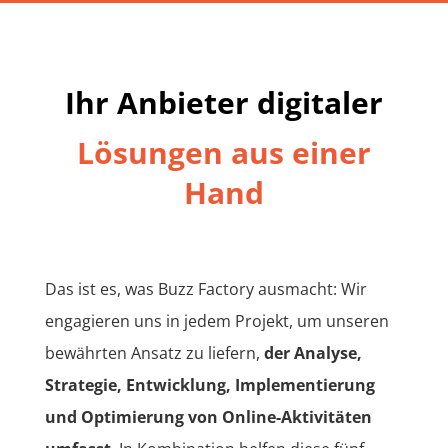
Ihr Anbieter digitaler
Lösungen aus einer
Hand
Das ist es, was Buzz Factory ausmacht: Wir
engagieren uns in jedem Projekt, um unseren
bewährten Ansatz zu liefern,
der Analyse,
Strategie, Entwicklung, Implementierung
und Optimierung von Online-Aktivitäten