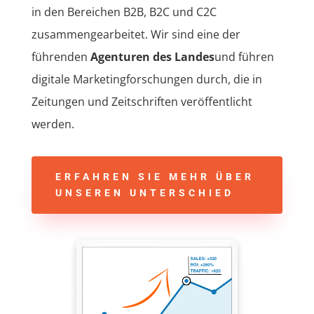
in den Bereichen B2B, B2C und C2C
zusammengearbeitet. Wir sind eine der
führenden
Agenturen des Landes
und führen
digitale Marketingforschungen durch, die in
Zeitungen und Zeitschriften veröffentlicht
werden.
ERFAHREN SIE MEHR ÜBER
UNSEREN UNTERSCHIED