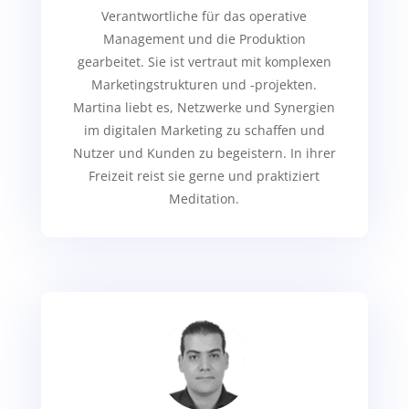
Verantwortliche für das operative
Management und die Produktion
gearbeitet. Sie ist vertraut mit komplexen
Marketingstrukturen und -projekten.
Martina liebt es, Netzwerke und Synergien
im digitalen Marketing zu schaffen und
Nutzer und Kunden zu begeistern. In ihrer
Freizeit reist sie gerne und praktiziert
Meditation.