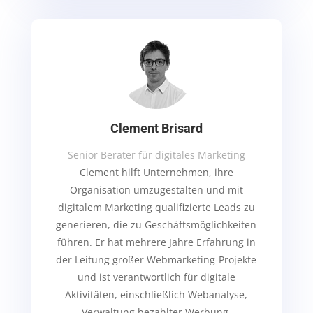
Clement Brisard
Senior Berater für digitales Marketing
Clement hilft Unternehmen, ihre
Organisation umzugestalten und mit
digitalem Marketing qualifizierte Leads zu
generieren, die zu Geschäftsmöglichkeiten
führen. Er hat mehrere Jahre Erfahrung in
der Leitung großer Webmarketing-Projekte
und ist verantwortlich für digitale
Aktivitäten, einschließlich Webanalyse,
Verwaltung bezahlter Werbung,