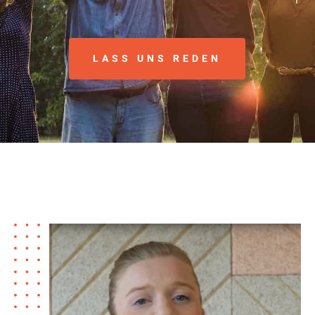
LASS UNS REDEN