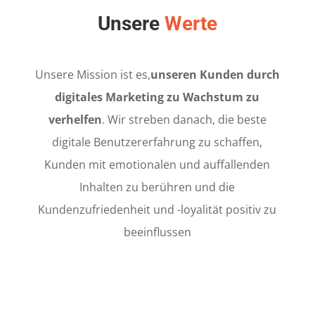
Unsere
Werte
Unsere Mission ist es,
unseren Kunden durch
digitales Marketing zu Wachstum zu
verhelfen
. Wir streben danach, die beste
digitale Benutzererfahrung zu schaffen,
Kunden mit emotionalen und auffallenden
Inhalten zu berühren und die
Kundenzufriedenheit und -loyalität positiv zu
beeinflussen