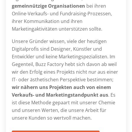
gemeinnützige Organisationen
bei ihren
Online-Verkaufs- und Fundraising-Prozessen,
ihrer Kommunikation und ihren
Marketingaktivitäten unterstützen sollte.
Unsere Gründer wissen, viele der heutigen
Digitalprofis sind Designer, Künstler und
Entwickler und keine Marketingspezialisten. Im
Gegenteil, Buzz Factory hebt sich davon ab weil
wir den Erfolg eines Projekts nicht nur aus einer
IT- oder ästhetischen Perspektive bestimmen;
wir nähern uns Projekten auch von einem
Verkaufs- und Marketingstandpunkt aus
. Es
ist diese Methode gepaart mit unserer Chemie
und unseren Werten, die unsere Arbeit für
unsere Kunden so wertvoll machen.