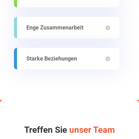
Enge Zusammenarbeit
Starke Beziehungen
Treffen Sie
unser Team