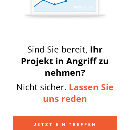
Sind Sie bereit,
Ihr
Projekt in Angriff zu
nehmen?
Nicht sicher.
Lassen Sie
uns reden
JETZT EIN TREFFEN