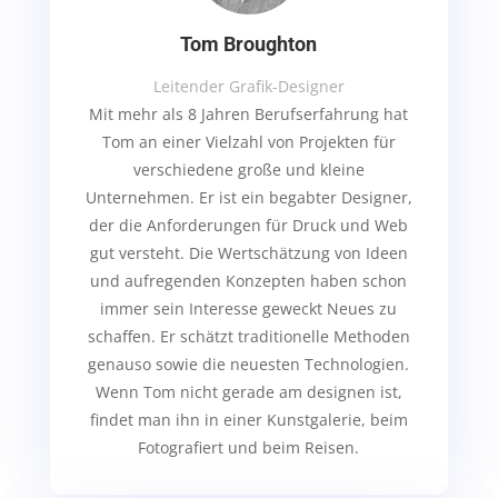
Tom Broughton
Leitender Grafik-Designer
Mit mehr als 8 Jahren Berufserfahrung hat
Tom an einer Vielzahl von Projekten für
verschiedene große und kleine
Unternehmen. Er ist ein begabter Designer,
der die Anforderungen für Druck und Web
gut versteht. Die Wertschätzung von Ideen
und aufregenden Konzepten haben schon
immer sein Interesse geweckt Neues zu
schaffen. Er schätzt traditionelle Methoden
genauso sowie die neuesten Technologien.
Wenn Tom nicht gerade am designen ist,
findet man ihn in einer Kunstgalerie, beim
Fotografiert und beim Reisen.