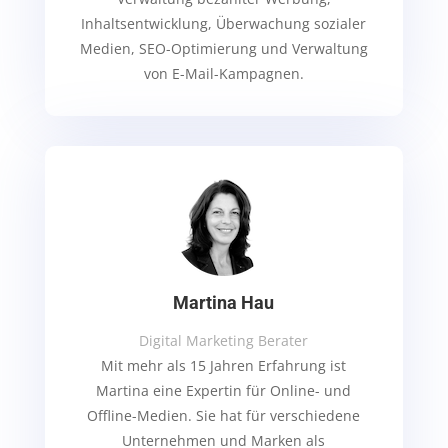
Inhaltsentwicklung, Überwachung sozialer
Medien, SEO-Optimierung und Verwaltung
von E-Mail-Kampagnen.
Martina Hau
Digital Marketing Berater
Mit mehr als 15 Jahren Erfahrung ist
Martina eine Expertin für Online- und
Offline-Medien. Sie hat für verschiedene
Unternehmen und Marken als