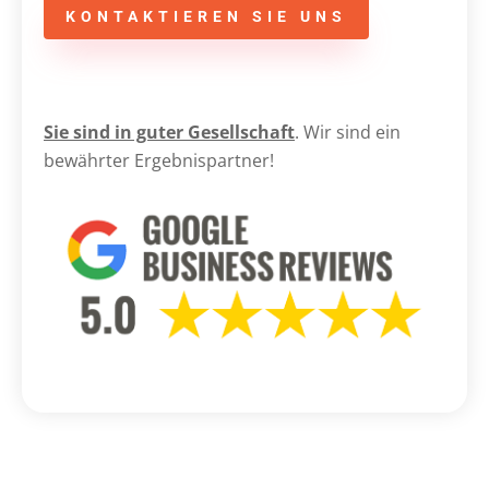
KONTAKTIEREN SIE UNS
Sie sind in guter Gesellschaft
. Wir sind ein
bewährter Ergebnispartner!