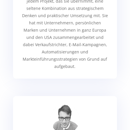
jedem Projekt, das sie übernimmt, eine
seltene Kombination aus strategischem
Denken und praktischer Umsetzung mit. Sie
hat mit Unternehmern, persönlichen
Marken und Unternehmen in ganz Europa
und den USA zusammengearbeitet und
dabei Verkaufstrichter, E-Mail-Kampagnen,
Automatisierungen und
Markteinführungsstrategien von Grund auf
aufgebaut.