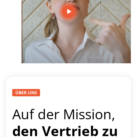
ÜBER UNS
Auf der Mission,
den Vertrieb zu