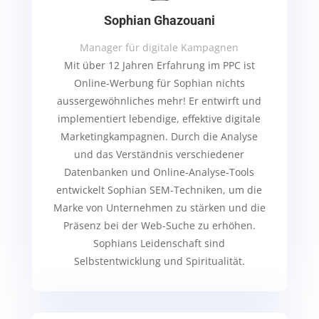
Sophian Ghazouani
Manager für digitale Kampagnen
Mit über 12 Jahren Erfahrung im PPC ist
Online-Werbung für Sophian nichts
aussergewöhnliches mehr!
Er entwirft und
implementiert lebendige, effektive digitale
Marketingkampagnen. Durch die Analyse
und das Verständnis verschiedener
Datenbanken und Online-Analyse-Tools
entwickelt Sophian SEM-Techniken, um die
Marke von Unternehmen zu stärken und die
Präsenz bei der Web-Suche zu erhöhen.
Sophians Leidenschaft sind
Selbstentwicklung und Spiritualität.