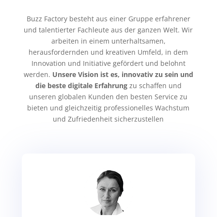
Buzz Factory besteht aus einer Gruppe erfahrener
und talentierter Fachleute aus der ganzen Welt. Wir
arbeiten in einem unterhaltsamen,
herausfordernden und kreativen Umfeld, in dem
Innovation und Initiative gefördert und belohnt
werden.
Unsere Vision ist es, innovativ zu sein und
die beste digitale Erfahrung
zu schaffen und
unseren globalen Kunden den besten Service zu
bieten und gleichzeitig professionelles Wachstum
und Zufriedenheit sicherzustellen