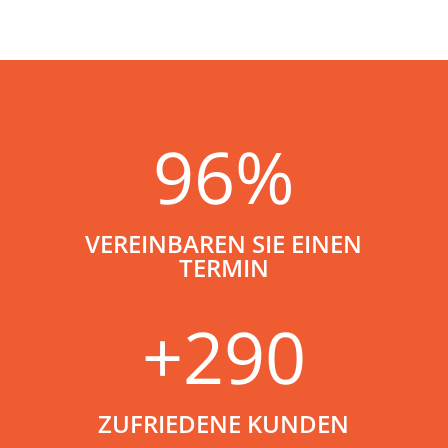
96
%
VEREINBAREN SIE EINEN
TERMIN
+290
ZUFRIEDENE KUNDEN