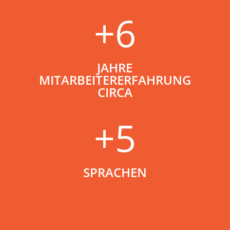
+6
JAHRE
MITARBEITERERFAHRUNG
CIRCA
+5
SPRACHEN