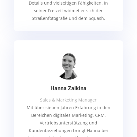
Details und vielseitigen Fähigkeiten. In
seiner Freizeit widmet er sich der
Straßenfotografie und dem Squash.
Hanna Zaikina
Sales & Marketing Manager
Mit über sieben Jahren Erfahrung in den
Bereichen digitales Marketing, CRM,
Vertriebsunterstützung und
Kundenbeziehungen bringt Hanna bei