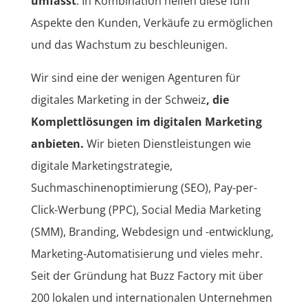
umfasst
. In Kombination helfen diese fünf
Aspekte den Kunden, Verkäufe zu ermöglichen
und das Wachstum zu beschleunigen.
Wir sind eine der wenigen Agenturen für
digitales Marketing in der Schweiz
, die
Komplettlösungen im digitalen Marketing
anbieten.
Wir bieten Dienstleistungen wie
digitale Marketingstrategie,
Suchmaschinenoptimierung (SEO), Pay-per-
Click-Werbung (PPC), Social Media Marketing
(SMM), Branding, Webdesign und -entwicklung,
Marketing-Automatisierung und vieles mehr.
Seit der Gründung hat Buzz Factory mit über
200 lokalen und internationalen Unternehmen