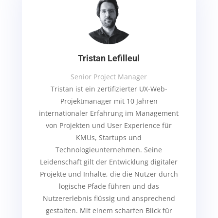
Tristan Lefilleul
Senior Project Manager
Tristan ist ein zertifizierter UX-Web-
Projektmanager mit 10 Jahren
internationaler Erfahrung im Management
von Projekten und User Experience für
KMUs, Startups und
Technologieunternehmen. Seine
Leidenschaft gilt der Entwicklung digitaler
Projekte und Inhalte, die die Nutzer durch
logische Pfade führen und das
Nutzererlebnis flüssig und ansprechend
gestalten. Mit einem scharfen Blick für