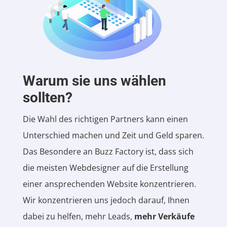
Warum sie uns wählen
sollten?
Die Wahl des richtigen Partners kann einen
Unterschied machen und Zeit und Geld sparen.
Das Besondere an Buzz Factory ist, dass sich
die meisten Webdesigner auf die Erstellung
einer ansprechenden Website konzentrieren.
Wir konzentrieren uns jedoch darauf, Ihnen
dabei zu helfen, mehr Leads,
mehr Verkäufe