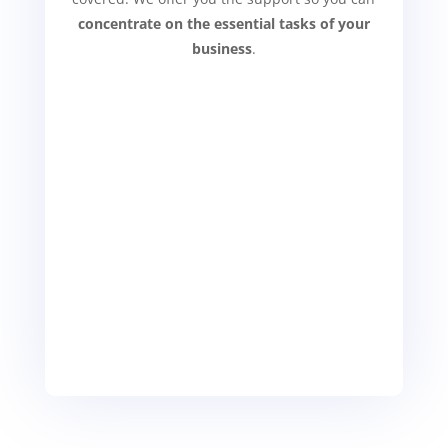
concentrate on the essential tasks of your
business
.