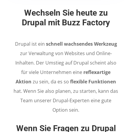
Wechseln Sie heute zu
Drupal mit Buzz Factory
Drupal ist ein
schnell wachsendes Werkzeug
zur Verwaltung von Websites und Online-
Inhalten. Der Umstieg auf Drupal scheint also
für viele Unternehmen eine
reflexartige
Aktion
zu sein, da es so
flexible Funktionen
hat. Wenn Sie also planen, zu starten, kann das
Team unserer Drupal-Experten eine gute
Option sein.
Wenn Sie Fragen zu Drupal