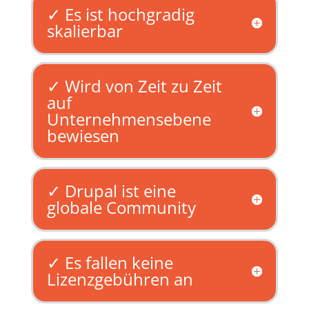
✓ Es ist hochgradig
skalierbar
✓ Wird von Zeit zu Zeit
auf
Unternehmensebene
bewiesen
✓ Drupal ist eine
globale Community
✓ Es fallen keine
Lizenzgebühren an