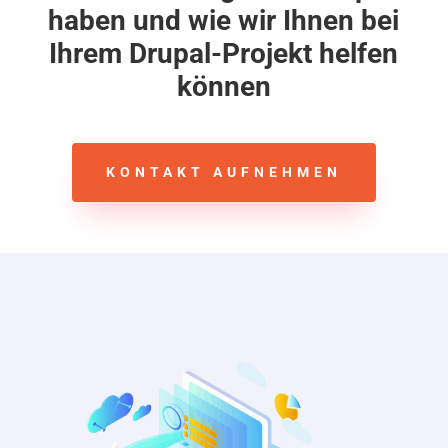
haben und wie wir Ihnen bei
Ihrem Drupal-Projekt helfen
können
KONTAKT AUFNEHMEN