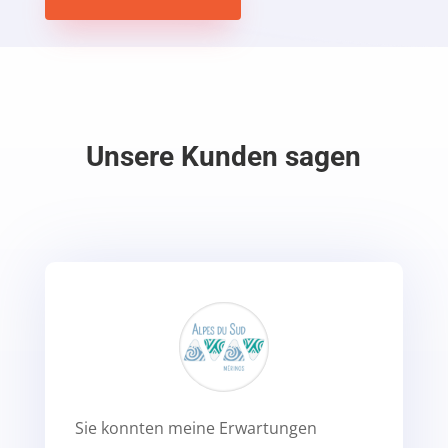
Unsere Kunden sagen
Sie konnten meine Erwartungen