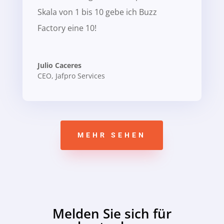
Skala von 1 bis 10 gebe ich Buzz
Factory eine 10!
Julio Caceres
CEO
,
Jafpro Services
MEHR SEHEN
Melden Sie sich für