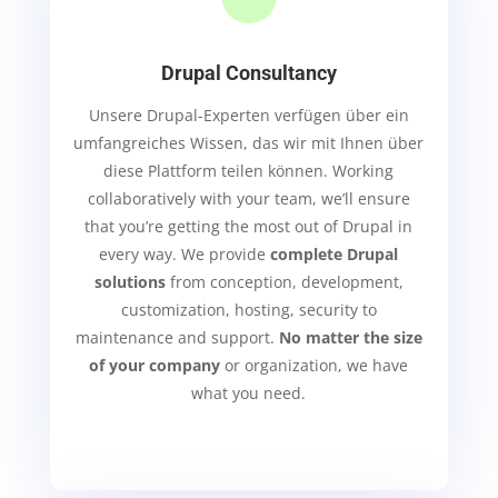
Drupal Consultancy
Unsere Drupal-Experten verfügen über ein
umfangreiches Wissen, das wir mit Ihnen über
diese Plattform teilen können. Working
collaboratively with your team, we’ll ensure
that you’re getting the most out of Drupal in
every way.
We provide
complete Drupal
solutions
from conception, development,
customization, hosting, security to
maintenance and support.
No matter the size
of your company
or organization, we have
what you need.