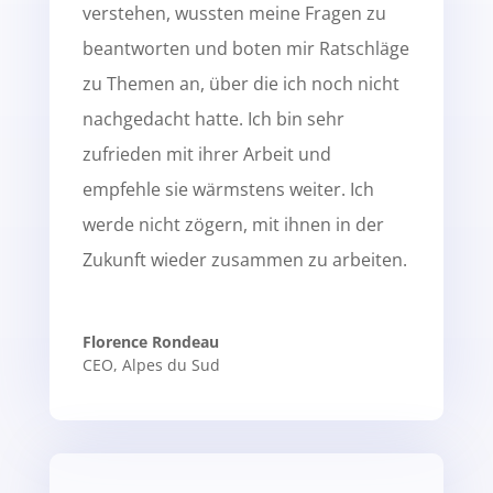
verstehen, wussten meine Fragen zu
beantworten und boten mir Ratschläge
zu Themen an, über die ich noch nicht
nachgedacht hatte. Ich bin sehr
zufrieden mit ihrer Arbeit und
empfehle sie wärmstens weiter. Ich
werde nicht zögern, mit ihnen in der
Zukunft wieder zusammen zu arbeiten.
Florence Rondeau
CEO
,
Alpes du Sud