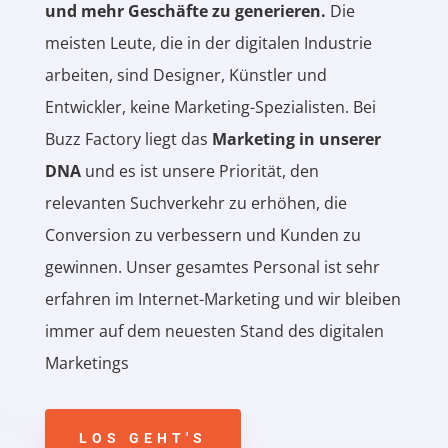
und mehr Geschäfte zu generieren.
Die
meisten Leute, die in der digitalen Industrie
arbeiten, sind Designer, Künstler und
Entwickler, keine Marketing-Spezialisten. Bei
Buzz Factory liegt das
Marketing in unserer
DNA
und es ist unsere Priorität, den
relevanten Suchverkehr zu erhöhen, die
Conversion zu verbessern und Kunden zu
gewinnen. Unser gesamtes Personal ist sehr
erfahren im Internet-Marketing und wir bleiben
immer auf dem neuesten Stand des digitalen
Marketings
LOS GEHT'S