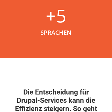
+5
SPRACHEN
Die Entscheidung für
Drupal-Services kann die
Effizienz steigern. So geht