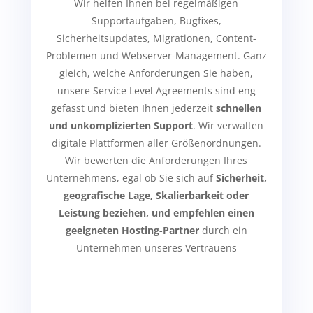
Wir helfen Ihnen bei regelmäßigen
Supportaufgaben, Bugfixes,
Sicherheitsupdates, Migrationen, Content-
Problemen und Webserver-Management. Ganz
gleich, welche Anforderungen Sie haben,
unsere Service Level Agreements sind eng
gefasst und bieten Ihnen jederzeit
schnellen
und unkomplizierten Support
. Wir verwalten
digitale Plattformen aller Größenordnungen.
Wir bewerten die Anforderungen Ihres
Unternehmens, egal ob Sie sich auf
Sicherheit,
geografische Lage, Skalierbarkeit oder
Leistung beziehen, und empfehlen einen
geeigneten Hosting-Partner
durch ein
Unternehmen unseres Vertrauens