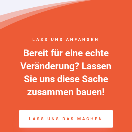
LASS UNS ANFANGEN
Bereit für eine echte
Veränderung? Lassen
Sie uns diese Sache
zusammen bauen!
LASS UNS DAS MACHEN