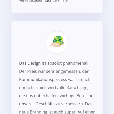
Verkaufsleiter
,
Monde Filiale
Das Design ist absolut phänomenal!
Der Preis war sehr angemessen, der
Kommunikationsprozess war einfach
und ich erhielt wertvolle Ratschläge,
die uns dabei halfen, wichtige Bereiche
unseres Geschäfts zu verbessern. Das
neue Branding ist auch super. Auf einer