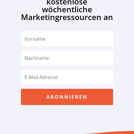
kostenlose
wöchentliche
Marketingressourcen an
ABONNIEREN