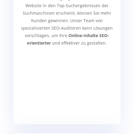
Website in den Top-Suchergebnissen der
Suchmaschinen erscheint, können Sie mehr
Kunden gewinnen. Unser Team von
spezialisierten SEO-Auditoren kann Lösungen
vorschlagen, um Ihre
Online-Inhalte SEO-
orientierter
und effektiver zu gestalten.