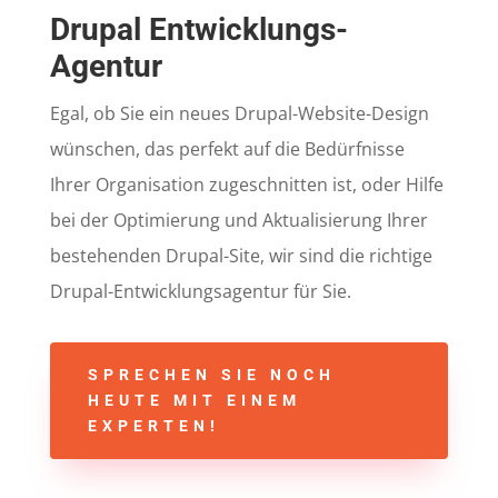
Drupal Entwicklungs-
Agentur
Egal, ob Sie ein neues Drupal-Website-Design
wünschen, das perfekt auf die Bedürfnisse
Ihrer Organisation zugeschnitten ist, oder Hilfe
bei der Optimierung und Aktualisierung Ihrer
bestehenden Drupal-Site, wir sind die richtige
Drupal-Entwicklungsagentur für Sie.
SPRECHEN SIE NOCH
HEUTE MIT EINEM
EXPERTEN!