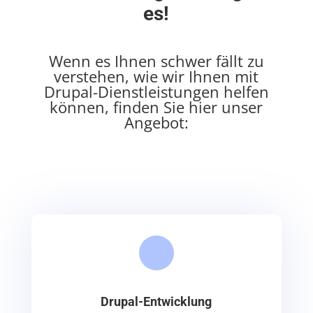
es!
Wenn es Ihnen schwer fällt zu
verstehen, wie wir Ihnen mit
Drupal-Dienstleistungen helfen
können, finden Sie hier unser
Angebot:
Drupal-Entwicklung