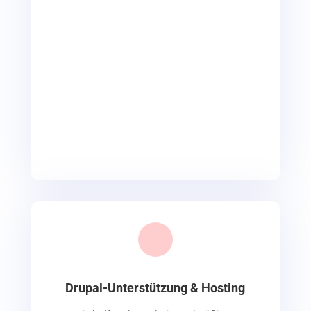
Drupal-Unterstützung & Hosting