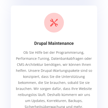

Drupal Maintenance
Ob Sie Hilfe bei der Programmierung,
Performance-Tuning, Datenbankabfragen oder
CMS-Architektur benötigen, wir können Ihnen
helfen. Unsere Drupal-Wartungspakete sind so
konzipiert, dass Sie die Unterstützung
bekommen, die Sie brauchen, sobald Sie sie
brauchen.
Wir sorgen dafür, dass Ihre Website
reibungslos läuft. Deshalb kümmern wir uns
um Updates, Korrekturen, Backups,
Sicherheitsüberwachung und mehr.