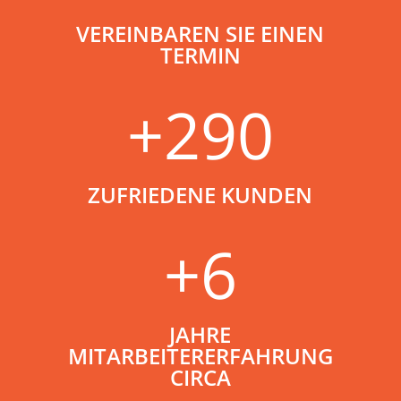
VEREINBAREN SIE EINEN
TERMIN
+290
ZUFRIEDENE KUNDEN
+6
JAHRE
MITARBEITERERFAHRUNG
CIRCA