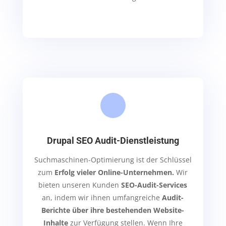
Drupal SEO Audit-Dienstleistung
Suchmaschinen-Optimierung ist der Schlüssel
zum
Erfolg vieler Online-Unternehmen.
Wir
bieten unseren Kunden
SEO-Audit-Services
an, indem wir ihnen umfangreiche
Audit-
Berichte über ihre bestehenden Website-
Inhalte
zur Verfügung stellen. Wenn Ihre