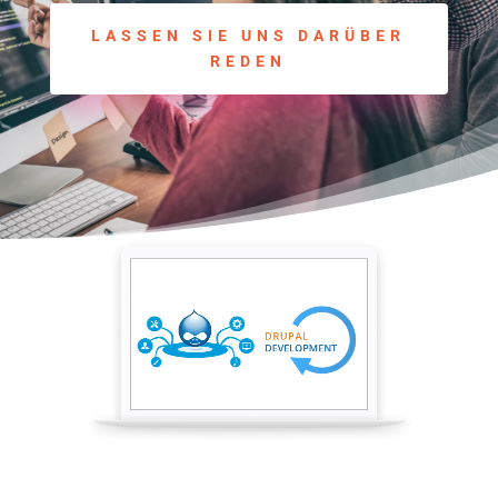
LASSEN SIE UNS DARÜBER
REDEN