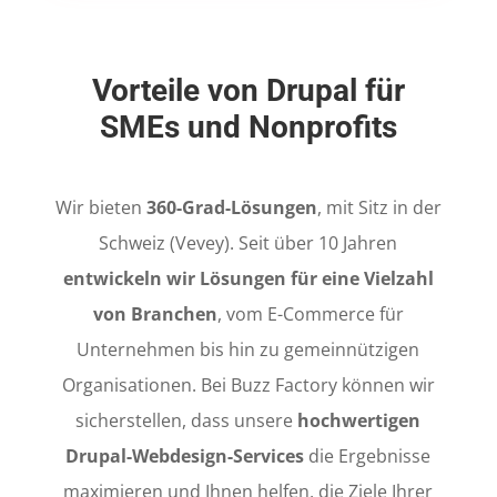
Vorteile von Drupal für
SMEs und Nonprofits
Wir bieten
360-Grad-Lösungen
, mit Sitz in der
Schweiz (Vevey). Seit über 10 Jahren
entwickeln wir Lösungen für eine Vielzahl
von Branchen
, vom E-Commerce für
Unternehmen bis hin zu gemeinnützigen
Organisationen. Bei Buzz Factory können wir
sicherstellen, dass unsere
hochwertigen
Drupal-Webdesign-Services
die Ergebnisse
maximieren und Ihnen helfen, die Ziele Ihrer