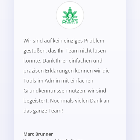
Wir sind auf kein einziges Problem
gestoßen, das Ihr Team nicht lösen
konnte. Dank Ihrer einfachen und
präzisen Erklärungen können wir die
Tools im Admin mit einfachen
Grundkenntnissen nutzen, wir sind
begeistert. Nochmals vielen Dank an
das ganze Team!
Marc Brunner