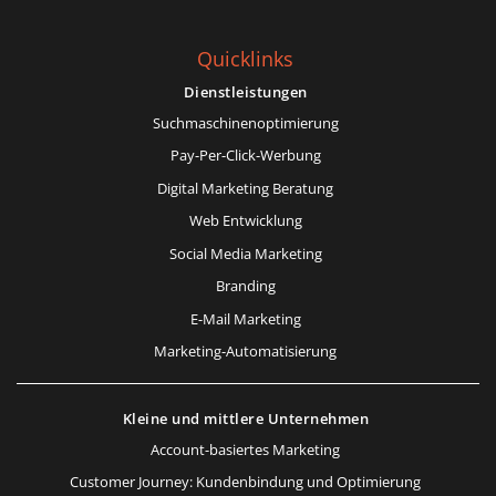
Quicklinks
Dienstleistungen
Suchmaschinenoptimierung
Pay-Per-Click-Werbung
Digital Marketing Beratung
Web Entwicklung
Social Media Marketing
Branding
E-Mail Marketing
Marketing-Automatisierung
Kleine und mittlere Unternehmen
Account-basiertes Marketing
Customer Journey: Kundenbindung und Optimierung