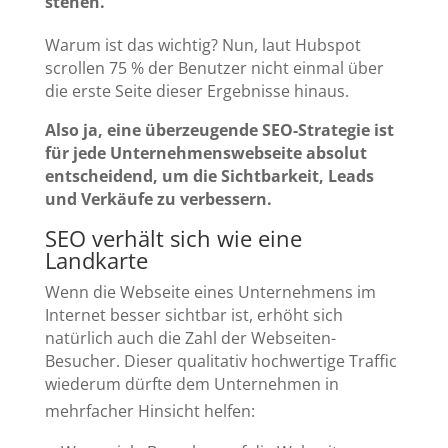
stehen.
Warum ist das wichtig? Nun, laut Hubspot
scrollen 75 % der Benutzer nicht einmal über
die erste Seite dieser Ergebnisse hinaus.
Also ja, eine überzeugende SEO-Strategie ist
für jede Unternehmenswebseite absolut
entscheidend, um die Sichtbarkeit, Leads
und Verkäufe zu verbessern.
SEO verhält sich wie eine
Landkarte
Wenn die Webseite eines Unternehmens im
Internet besser sichtbar ist, erhöht sich
natürlich auch die Zahl der Webseiten-
Besucher. Dieser qualitativ hochwertige Traffic
wiederum dürfte dem Unternehmen in
mehrfacher Hinsicht helfen: