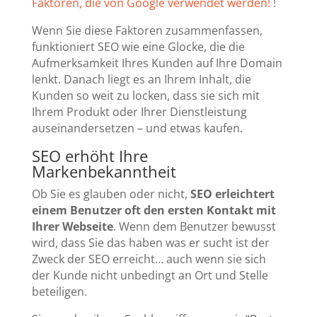
Faktoren, die von Google verwendet werden!
!
Wenn Sie diese Faktoren zusammenfassen,
funktioniert SEO wie eine Glocke, die die
Aufmerksamkeit Ihres Kunden auf Ihre Domain
lenkt. Danach liegt es an Ihrem Inhalt, die
Kunden so weit zu locken, dass sie sich mit
Ihrem Produkt oder Ihrer Dienstleistung
auseinandersetzen – und etwas kaufen.
SEO erhöht Ihre
Markenbekanntheit
Ob Sie es glauben oder nicht,
SEO erleichtert
einem Benutzer oft den ersten Kontakt mit
Ihrer Webseite
. Wenn dem Benutzer bewusst
wird, dass Sie das haben was er sucht ist der
Zweck der SEO erreicht… auch wenn sie sich
der Kunde nicht unbedingt an Ort und Stelle
beteiligen.