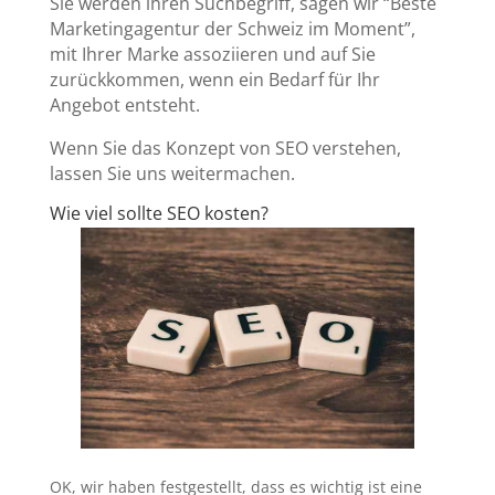
Sie werden ihren Suchbegriff, sagen wir “Beste
Marketingagentur der Schweiz im Moment”,
mit Ihrer Marke assoziieren und auf Sie
zurückkommen, wenn ein Bedarf für Ihr
Angebot entsteht.
Wenn Sie das Konzept von SEO verstehen,
lassen Sie uns weitermachen.
Wie viel sollte SEO kosten?
OK, wir haben festgestellt, dass es wichtig ist eine