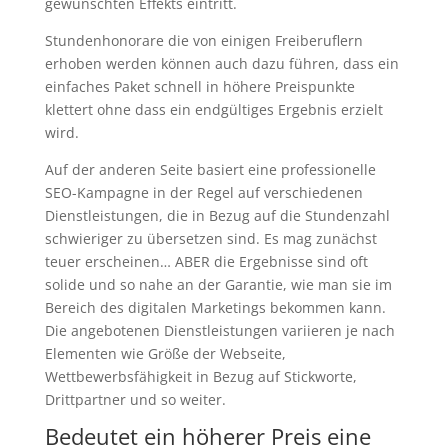
gewünschten Effekts eintritt.
Stundenhonorare die von einigen Freiberuflern
erhoben werden können auch dazu führen, dass ein
einfaches Paket schnell in höhere Preispunkte
klettert ohne dass ein endgültiges Ergebnis erzielt
wird.
Auf der anderen Seite basiert eine professionelle
SEO-Kampagne in der Regel auf verschiedenen
Dienstleistungen, die in Bezug auf die Stundenzahl
schwieriger zu übersetzen sind. Es mag zunächst
teuer erscheinen… ABER die Ergebnisse sind oft
solide und so nahe an der Garantie, wie man sie im
Bereich des digitalen Marketings bekommen kann.
Die angebotenen Dienstleistungen variieren je nach
Elementen wie Größe der Webseite,
Wettbewerbsfähigkeit in Bezug auf Stickworte,
Drittpartner und so weiter.
Bedeutet ein höherer Preis eine