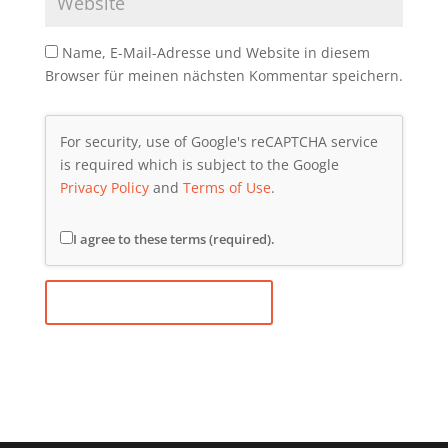
Name, E-Mail-Adresse und Website in diesem
Browser für meinen nächsten Kommentar speichern.
For security, use of Google's reCAPTCHA service
is required which is subject to the Google
Privacy Policy
and
Terms of Use
.
I agree to these terms (required).