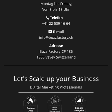
Montag bis Freitag
Von 8 bis 18 Uhr
Telefon
+41 22 539 16 64
E-mail
info@buzzfactory.ch
Adresse
Buzz Factory CP 186
1800 Vevey Switzerland
Let's Scale up your Business
Digital Marketing Professionals