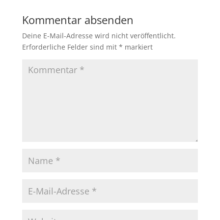
Kommentar absenden
Deine E-Mail-Adresse wird nicht veröffentlicht.
Erforderliche Felder sind mit
*
markiert