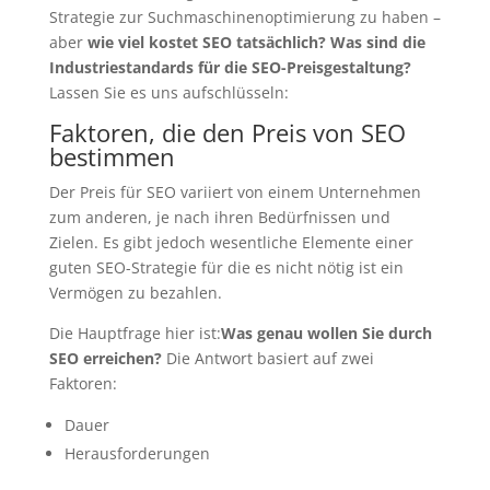
Strategie zur Suchmaschinenoptimierung zu haben –
aber
wie viel kostet SEO tatsächlich? Was sind die
Industriestandards für die SEO-Preisgestaltung?
Lassen Sie es uns aufschlüsseln:
Faktoren, die den Preis von SEO
bestimmen
Der Preis für SEO variiert von einem Unternehmen
zum anderen, je nach ihren Bedürfnissen und
Zielen. Es gibt jedoch wesentliche Elemente einer
guten SEO-Strategie für die es nicht nötig ist ein
Vermögen zu bezahlen.
Die Hauptfrage hier ist:
Was genau wollen Sie durch
SEO erreichen?
Die Antwort basiert auf zwei
Faktoren:
Dauer
Herausforderungen