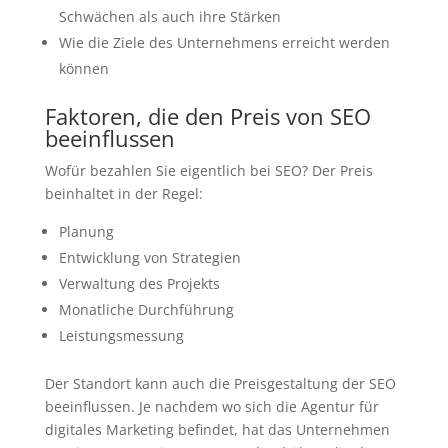
Schwächen als auch ihre Stärken
Wie die Ziele des Unternehmens erreicht werden
können
Faktoren, die den Preis von SEO
beeinflussen
Wofür bezahlen Sie eigentlich bei SEO? Der Preis
beinhaltet in der Regel:
Planung
Entwicklung von Strategien
Verwaltung des Projekts
Monatliche Durchführung
Leistungsmessung
Der Standort kann auch die Preisgestaltung der SEO
beeinflussen. Je nachdem wo sich die Agentur für
digitales Marketing befindet, hat das Unternehmen