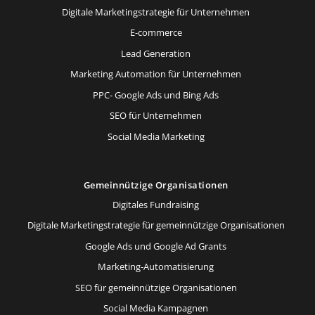
Digitale Marketingstrategie für Unternehmen
E-commerce
Lead Generation
Marketing Automation für Unternehmen
PPC- Google Ads und Bing Ads
SEO für Unternehmen
Social Media Marketing
Gemeinnützige Organisationen
Digitales Fundraising
Digitale Marketingstrategie für gemeinnützige Organisationen
Google Ads und Google Ad Grants
Marketing-Automatisierung
SEO für gemeinnützige Organisationen
Social Media Kampagnen