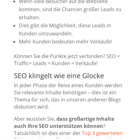
Wenn viele Besucher auf die Webseite
kommen, sind die Chancen größer Leads zu
erhalten.
Dies gibt die Möglichkeit, diese Leads in
Kunden umzuwandeln.
Mehr Kunden bedeuten mehr Verkäufe!
Können Sie die Punkte jetzt verbinden? SEO =
Traffic= Leads = Kunden = Verkäufe!
SEO klingelt wie eine Glocke
In jeder Phase der Reise eines Kunden werden
Sie relevante Inhalte benötigen – dies ist ein
Thema für sich, das in unseren anderen Blogs
diskutiert wird.
Aber wussten Sie,
dass großartige Inhalte
auch Ihre SEO unterstützen können
?
Tatsächlich ist dies einer der
Top 3 gewerteten