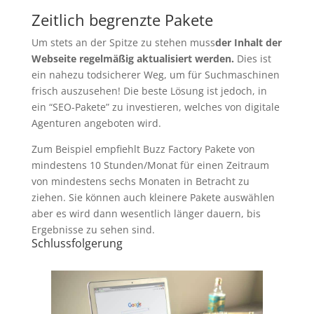
Zeitlich begrenzte Pakete
Um stets an der Spitze zu stehen muss
der Inhalt der
Webseite regelmäßig aktualisiert werden.
Dies ist
ein nahezu todsicherer Weg, um für Suchmaschinen
frisch auszusehen! Die beste Lösung ist jedoch, in
ein “SEO-Pakete” zu investieren, welches von digitale
Agenturen angeboten wird.
Zum Beispiel empfiehlt Buzz Factory Pakete von
mindestens 10 Stunden/Monat für einen Zeitraum
von mindestens sechs Monaten in Betracht zu
ziehen. Sie können auch kleinere Pakete auswählen
aber es wird dann wesentlich länger dauern, bis
Ergebnisse zu sehen sind.
Schlussfolgerung