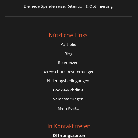
Die neue Spenderreise: Retention & Optimierung
Nützliche Links
Portfolio
Blog
Referenzen
Datenschutz-Bestimmungen
Nutzungsbedingungen
Cookie-Richtlinie
Veranstaltungen
Mein Konto
In Kontakt treten
Öffnungszeiten