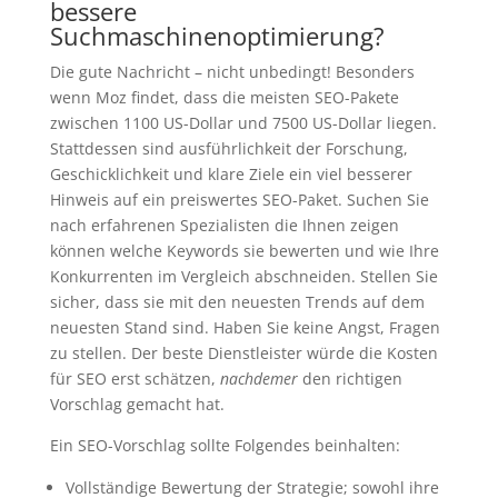
bessere
Suchmaschinenoptimierung?
Die gute Nachricht – nicht unbedingt! Besonders
wenn Moz findet, dass die meisten SEO-Pakete
zwischen 1100 US-Dollar und 7500 US-Dollar liegen.
Stattdessen sind ausführlichkeit der Forschung,
Geschicklichkeit und klare Ziele ein viel besserer
Hinweis auf ein preiswertes SEO-Paket. Suchen Sie
nach erfahrenen Spezialisten die Ihnen zeigen
können welche Keywords sie bewerten und wie Ihre
Konkurrenten im Vergleich abschneiden. Stellen Sie
sicher, dass sie mit den neuesten Trends auf dem
neuesten Stand sind. Haben Sie keine Angst, Fragen
zu stellen. Der beste Dienstleister würde die Kosten
für SEO erst schätzen,
nachdemer
den richtigen
Vorschlag gemacht hat.
Ein SEO-Vorschlag sollte Folgendes beinhalten:
Vollständige Bewertung der Strategie; sowohl ihre