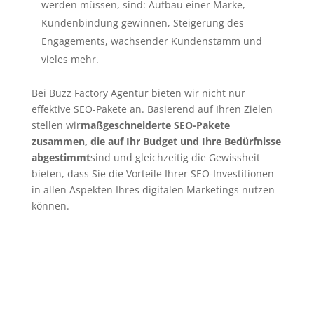
werden müssen, sind: Aufbau einer Marke,
Kundenbindung gewinnen, Steigerung des
Engagements, wachsender Kundenstamm und
vieles mehr.
Bei Buzz Factory Agentur bieten wir nicht nur
effektive SEO-Pakete an. Basierend auf Ihren Zielen
stellen wir
maßgeschneiderte SEO-Pakete
zusammen, die auf Ihr Budget und Ihre Bedürfnisse
abgestimmt
sind und gleichzeitig die Gewissheit
bieten, dass Sie die Vorteile Ihrer SEO-Investitionen
in allen Aspekten Ihres digitalen Marketings nutzen
können.