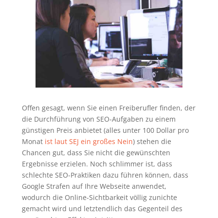
Offen gesagt, wenn Sie einen Freiberufler finden, der
die Durchführung von SEO-Aufgaben zu einem
günstigen Preis anbietet (alles unter 100 Dollar pro
Monat
ist laut SEJ ein großes Nein
) stehen die
Chancen gut, dass Sie nicht die gewünschten
Ergebnisse erzielen. Noch schlimmer ist, dass
schlechte SEO-Praktiken dazu führen können, dass
Google Strafen auf Ihre Webseite anwendet,
wodurch die Online-Sichtbarkeit völlig zunichte
gemacht wird und letztendlich das Gegenteil des