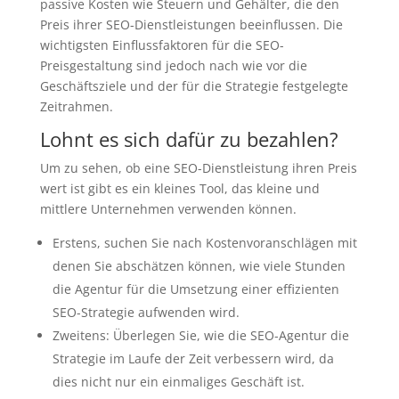
passive Kosten wie Steuern und Gehälter, die den
Preis ihrer SEO-Dienstleistungen beeinflussen. Die
wichtigsten Einflussfaktoren für die SEO-
Preisgestaltung sind jedoch nach wie vor die
Geschäftsziele und der für die Strategie festgelegte
Zeitrahmen.
Lohnt es sich dafür zu bezahlen?
Um zu sehen, ob eine SEO-Dienstleistung ihren Preis
wert ist gibt es ein kleines Tool, das kleine und
mittlere Unternehmen verwenden können.
Erstens, suchen Sie nach Kostenvoranschlägen mit
denen Sie abschätzen können, wie viele Stunden
die Agentur für die Umsetzung einer effizienten
SEO-Strategie aufwenden wird.
Zweitens: Überlegen Sie, wie die SEO-Agentur die
Strategie im Laufe der Zeit verbessern wird, da
dies nicht nur ein einmaliges Geschäft ist.