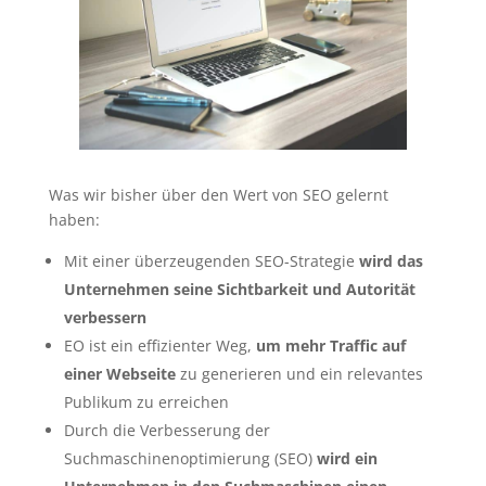
Was wir bisher über den Wert von SEO gelernt
haben:
Mit einer überzeugenden SEO-Strategie
wird das
Unternehmen seine Sichtbarkeit und Autorität
verbessern
EO ist ein effizienter Weg,
um mehr Traffic auf
einer Webseite
zu generieren und ein relevantes
Publikum zu erreichen
Durch die Verbesserung der
Suchmaschinenoptimierung (SEO)
wird ein