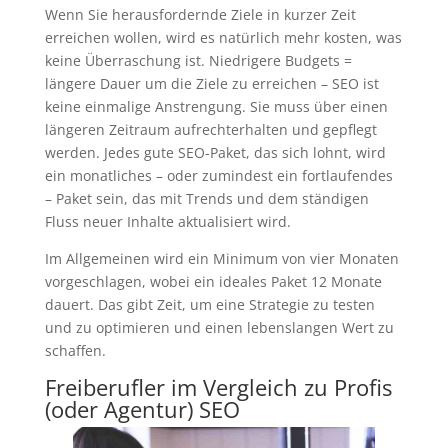
Wenn Sie herausfordernde Ziele in kurzer Zeit
erreichen wollen, wird es natürlich mehr kosten, was
keine Überraschung ist. Niedrigere Budgets =
längere Dauer um die Ziele zu erreichen – SEO ist
keine einmalige Anstrengung. Sie muss über einen
längeren Zeitraum aufrechterhalten und gepflegt
werden. Jedes gute SEO-Paket, das sich lohnt, wird
ein monatliches – oder zumindest ein fortlaufendes
– Paket sein, das mit Trends und dem ständigen
Fluss neuer Inhalte aktualisiert wird.
Im Allgemeinen wird ein Minimum von vier Monaten
vorgeschlagen, wobei ein ideales Paket 12 Monate
dauert. Das gibt Zeit, um eine Strategie zu testen
und zu optimieren und einen lebenslangen Wert zu
schaffen.
Freiberufler im Vergleich zu Profis
(oder Agentur) SEO