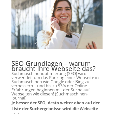
SEO-Grundlagen – warum
braucht Ihre Webseite das?
Suchmaschinenoptimierung (SEO) wird
verwendet, um das Ranking einer Webseite in
Suchmaschinen wie Google oder Bing zu
verbessern – und bis zu 93% der Online-
Erfahrungen beginnen mit der Suche auf
Webseiten wie diesen! (Suchmaschinen-
Journal)
Je besser der SEO, desto weiter oben auf der
Liste der Suchergebnisse wird die Webseite