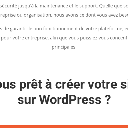
sécurité jusqu’à la maintenance et le support. Quelle que soit
reprise ou organisation, nous avons ce dont vous avez bes
de garantir le bon fonctionnement de votre plateforme, en
our votre entreprise, afin que vous puissiez vous concentr
principales.
us prêt à créer votre 
sur WordPress ?