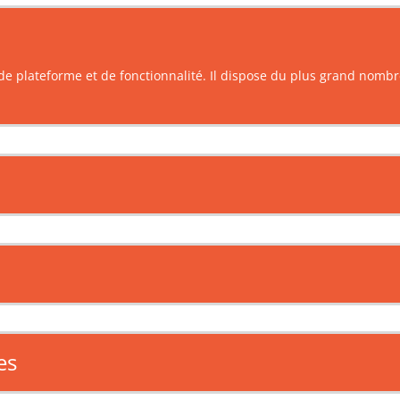
e plateforme et de fonctionnalité. Il dispose du plus grand nombr
es