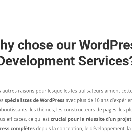
hy chose our WordPre
Development Services
 autres raisons pour lesquelles les utilisateurs aiment cet
es
spécialistes de WordPress
avec plus de 10 ans d’expérie
 aboutissants, les thèmes, les constructeurs de pages, les plu
lus efficaces, ce qui est
crucial pour la réussite d’un projet
ress complètes
depuis la conception, le développement, la