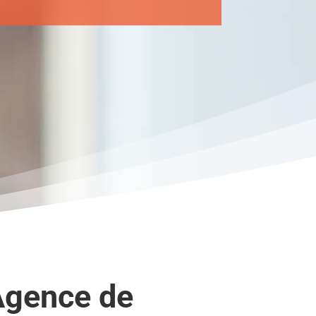
Agence de