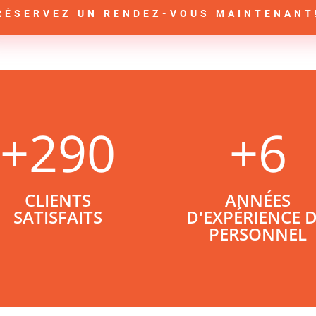
RÉSERVEZ UN RENDEZ-VOUS MAINTENANT
+290
+6
CLIENTS
ANNÉES
SATISFAITS
D'EXPÉRIENCE 
PERSONNEL