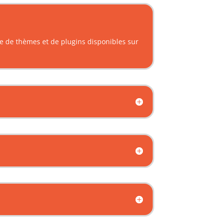
e de thèmes et de plugins disponibles sur