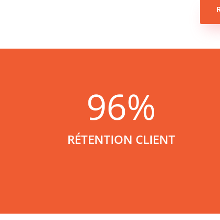
96
%
RÉTENTION CLIENT