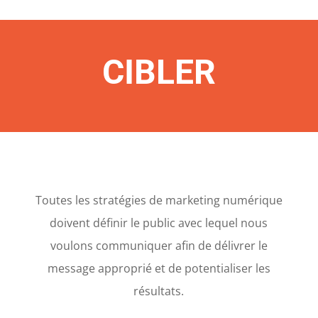
CIBLER
Toutes les stratégies de marketing numérique
doivent définir le public avec lequel nous
voulons communiquer afin de délivrer le
message approprié et de potentialiser les
résultats.