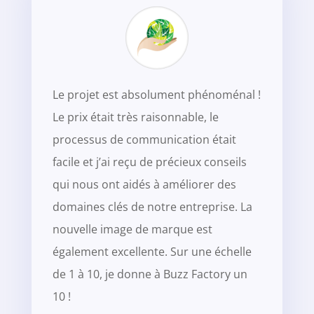
Le projet est absolument phénoménal !
Le prix était très raisonnable, le
processus de communication était
facile et j’ai reçu de précieux conseils
qui nous ont aidés à améliorer des
domaines clés de notre entreprise. La
nouvelle image de marque est
également excellente. Sur une échelle
de 1 à 10, je donne à Buzz Factory un
10 !