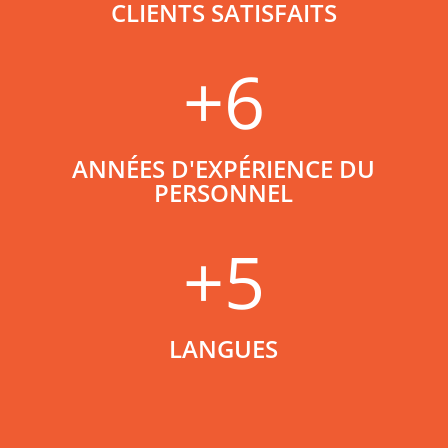
CLIENTS SATISFAITS
+6
ANNÉES D'EXPÉRIENCE DU
PERSONNEL
+5
LANGUES