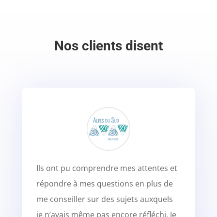
Nos clients disent
Ils ont pu comprendre mes attentes et
répondre à mes questions en plus de
me conseiller sur des sujets auxquels
je n’avais même pas encore réfléchi. Je