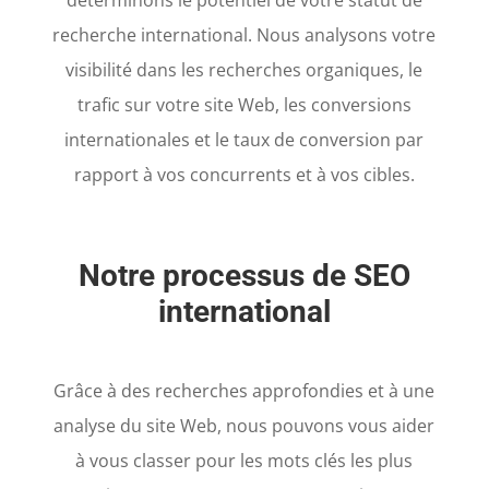
déterminons le potentiel de votre statut de
recherche international. Nous analysons votre
visibilité dans les recherches organiques, le
trafic sur votre site Web, les conversions
internationales et le taux de conversion par
rapport à vos concurrents et à vos cibles.
Notre processus de SEO
international
Grâce à des recherches approfondies et à une
analyse du site Web, nous pouvons vous aider
à vous classer pour les mots clés les plus