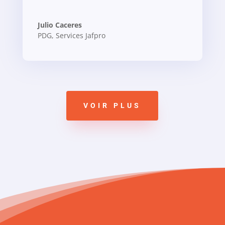
Julio Caceres
PDG
,
Services Jafpro
VOIR PLUS