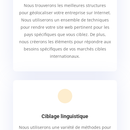
Nous trouverons les meilleures structures
pour géolocaliser votre entreprise sur Internet.
Nous utiliserons un ensemble de techniques
pour rendre votre site web pertinent pour les
pays spécifiques que vous ciblez. De plus,
nous créerons les éléments pour répondre aux
besoins spécifiques de vos marchés cibles
internationaux.
Ciblage linguistique
Nous utiliserons une variété de méthodes pour