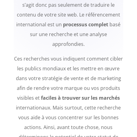
s’agit donc pas seulement de traduire le
contenu de votre site web. Le référencement
international est un
processus complet
basé
sur une recherche et une analyse
approfondies.
Ces recherches vous indiquent comment cibler
les publics mondiaux et les mettre en œuvre
dans votre stratégie de vente et de marketing
afin de rendre votre marque ou vos produits
visibles et
faciles à trouver sur les marchés
internationaux. Mais surtout, cette recherche
vous aide à vous concentrer sur les bonnes
actions. Ainsi, avant toute chose, nous