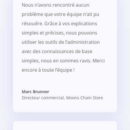
Nous n’avons rencontré aucun
problème que votre équipe n’ait pu
résoudre. Grâce à vos explications
simples et précises, nous pouvons
utiliser les outils de l’administration
avec des connaissances de base
simples, nous en sommes ravis. Merci
encore à toute l’équipe !
Marc Brunner
Directeur commercial
,
Moons Chain Store