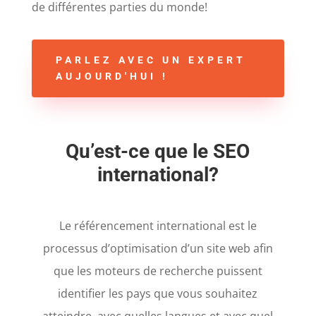
de différentes parties du monde!
PARLEZ AVEC UN EXPERT
AUJOURD'HUI !
Qu’est-ce que le SEO
international?
Le référencement international est le
processus d’optimisation d’un site web afin
que les moteurs de recherche puissent
identifier les pays que vous souhaitez