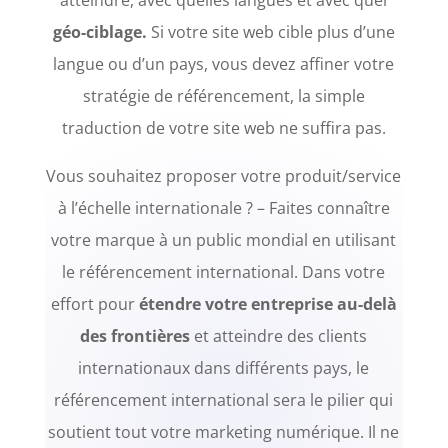
atteindre, avec quelles langues et avec quel
géo-ciblage.
Si votre site web cible plus d’une
langue ou d’un pays, vous devez affiner votre
stratégie de référencement, la simple
traduction de votre site web ne suffira pas.
Vous souhaitez proposer votre produit/service
à l’échelle internationale ? – Faites connaître
votre marque à un public mondial en utilisant
le référencement international. Dans votre
effort pour
étendre votre entreprise au-delà
des frontières
et atteindre des clients
internationaux dans différents pays, le
référencement international sera le pilier qui
soutient tout votre marketing numérique. Il ne