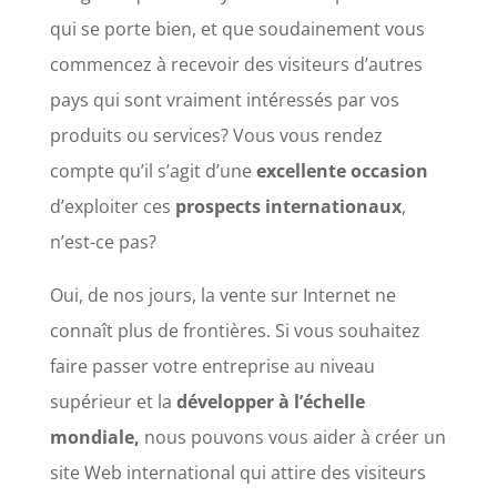
qui se porte bien, et que soudainement vous
commencez à recevoir des visiteurs d’autres
pays qui sont vraiment intéressés par vos
produits ou services? Vous vous rendez
compte qu’il s’agit d’une
excellente occasion
d’exploiter ces
prospects internationaux
,
n’est-ce pas?
Oui, de nos jours, la vente sur Internet ne
connaît plus de frontières. Si vous souhaitez
faire passer votre entreprise au niveau
supérieur et la
développer à l’échelle
mondiale,
nous pouvons vous aider à créer un
site Web international qui attire des visiteurs