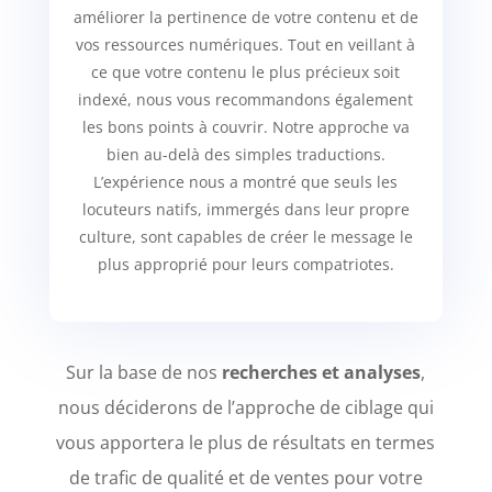
améliorer la pertinence de votre contenu et de
vos ressources numériques. Tout en veillant à
ce que votre contenu le plus précieux soit
indexé, nous vous recommandons également
les bons points à couvrir. Notre approche va
bien au-delà des simples traductions.
L’expérience nous a montré que seuls les
locuteurs natifs, immergés dans leur propre
culture, sont capables de créer le message le
plus approprié pour leurs compatriotes.
Sur la base de nos
recherches et analyses
,
nous déciderons de l’approche de ciblage qui
vous apportera le plus de résultats en termes
de trafic de qualité et de ventes pour votre