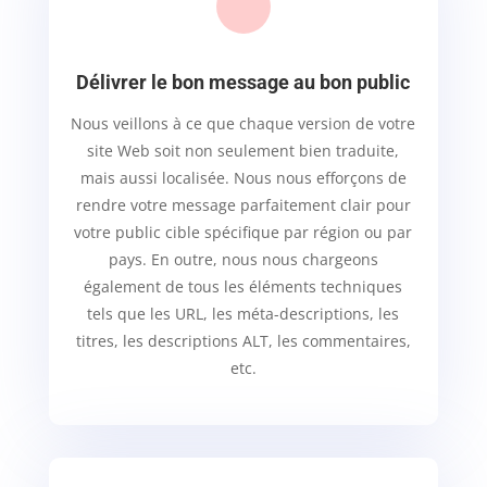
Délivrer le bon message au bon public
Nous veillons à ce que chaque version de votre
site Web soit non seulement bien traduite,
mais aussi localisée. Nous nous efforçons de
rendre votre message parfaitement clair pour
votre public cible spécifique par région ou par
pays. En outre, nous nous chargeons
également de tous les éléments techniques
tels que les URL, les méta-descriptions, les
titres, les descriptions ALT, les commentaires,
etc.