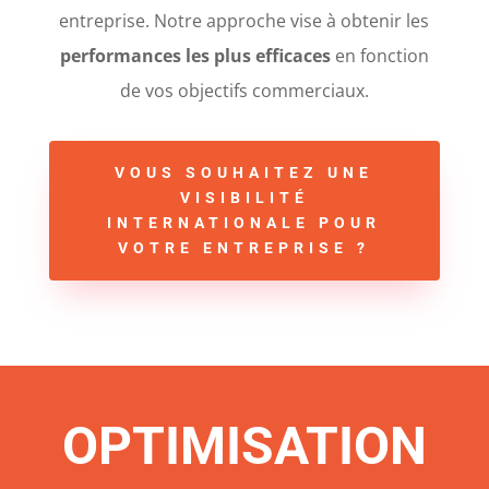
entreprise. Notre approche vise à obtenir les
performances les plus efficaces
en fonction
de vos objectifs commerciaux.
VOUS SOUHAITEZ UNE
VISIBILITÉ
INTERNATIONALE POUR
VOTRE ENTREPRISE ?
OPTIMISATION