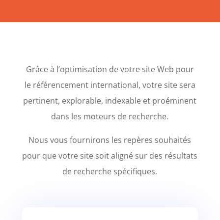
Grâce à l’optimisation de votre site Web pour
le référencement international, votre site sera
pertinent, explorable, indexable et proéminent
dans les moteurs de recherche.
Nous vous fournirons les repères souhaités
pour que votre site soit aligné sur des résultats
de recherche spécifiques.