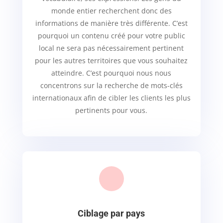
monde entier recherchent donc des
informations de manière très différente. C’est
pourquoi un contenu créé pour votre public
local ne sera pas nécessairement pertinent
pour les autres territoires que vous souhaitez
atteindre. C’est pourquoi nous nous
concentrons sur la recherche de mots-clés
internationaux afin de cibler les clients les plus
pertinents pour vous.
Ciblage par pays