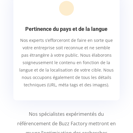
Pertinence du pays et de la langue
Nos experts s’efforceront de faire en sorte que
votre entreprise soit reconnue et ne semble
pas étrangère à votre public. Nous élaborons
soigneusement le contenu en fonction de la
langue et de la localisation de votre cible. Nous
nous occupons également de tous les détails
techniques (URL, méta tags et des images).
Nos spécialistes expérimentés du
référencement de Buzz Factory mettront en
œuvre l’optimisation des recherches