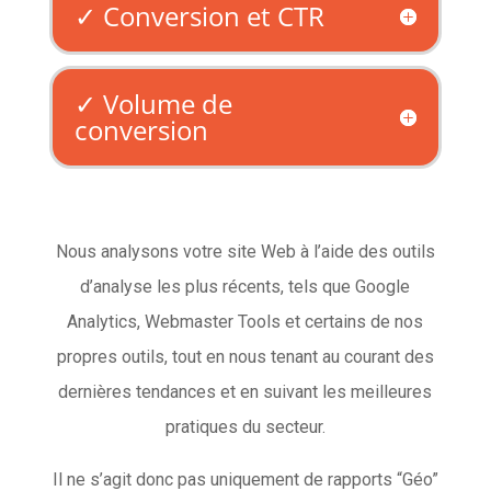
✓ Conversion et CTR
✓ Volume de
conversion
Nous analysons votre site Web à l’aide des outils
d’analyse les plus récents, tels que Google
Analytics, Webmaster Tools et certains de nos
propres outils, tout en nous tenant au courant des
dernières tendances et en suivant les meilleures
pratiques du secteur.
Il ne s’agit donc pas uniquement de rapports “Géo”