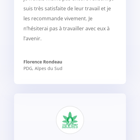
suis très satisfaite de leur travail et je
les recommande vivement. Je
n’hésiterai pas à travailler avec eux à
l’avenir.
Florence Rondeau
PDG
,
Alpes du Sud