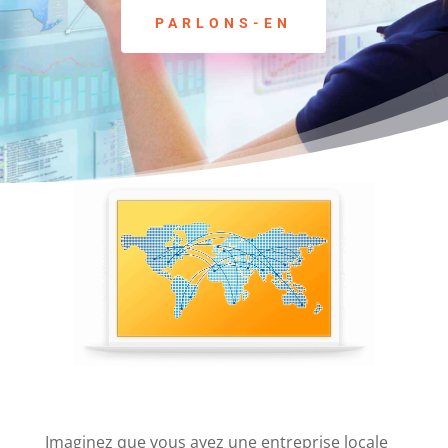
PARLONS-EN
Imaginez que vous ayez une entreprise locale