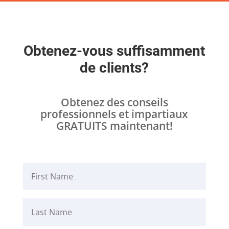
Obtenez-vous suffisamment
de clients?
Obtenez des conseils
professionnels et impartiaux
GRATUITS maintenant!
First
Name
Last
Name