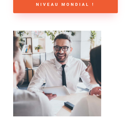
NIVEAU MONDIAL !