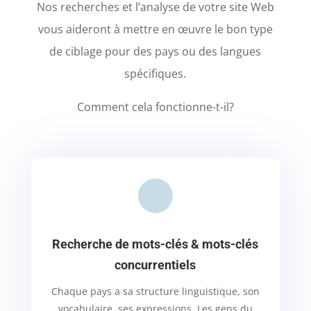
Nos recherches et l’analyse de votre site Web
vous aideront à mettre en œuvre le bon type
de ciblage pour des pays ou des langues
spécifiques.
Comment cela fonctionne-t-il?
Recherche de mots-clés & mots-clés
concurrentiels
Chaque pays a sa structure linguistique, son
vocabulaire, ses expressions. Les gens du