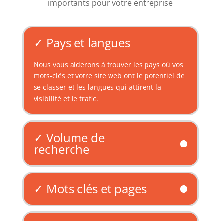
importants pour votre entreprise
✓ Pays et langues
Nous vous aiderons à trouver les pays où vos
mots-clés et votre site web ont le potentiel de
se classer et les langues qui attirent la
visibilité et le trafic.
✓ Volume de
recherche
✓ Mots clés et pages