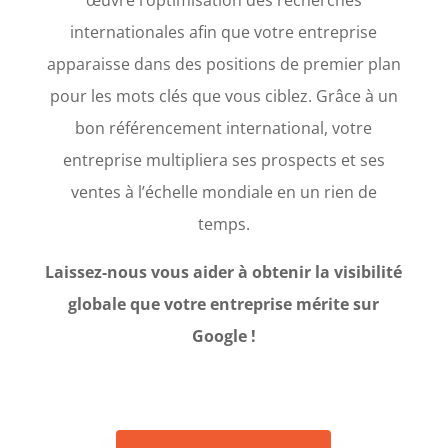
internationales afin que votre entreprise
apparaisse dans des positions de premier plan
pour les mots clés que vous ciblez. Grâce à un
bon référencement international, votre
entreprise multipliera ses prospects et ses
ventes à l’échelle mondiale en un rien de
temps.
Laissez-nous vous aider à obtenir la visibilité
globale que votre entreprise mérite sur
Google !