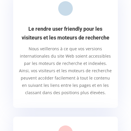
Le rendre user friendly pour les
visiteurs et les moteurs de recherche
Nous veillerons à ce que vos versions
internationales du site Web soient accessibles
par les moteurs de recherche et indexées.
Ainsi, vos visiteurs et les moteurs de recherche
peuvent accéder facilement à tout le contenu
en suivant les liens entre les pages et en les
classant dans des positions plus élevées.