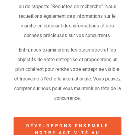
ou de rapports “Requêtes de recherche”. Nous
recueillons également des informations sur le
marché en obtenant des informations et des
données précieuses sur vos concurrents.
Enfin, nous examinerons les paramètres et les
objectifs de votre entreprise et proposerons un
plan cohérent pour rendre votre entreprise visible
et trouvable à l’échelle internationale. Vous pouvez
compter sur nous pour vous maintenir en tête de la
concurrence.
DÉVELOPPONS ENSEMBLE
NOTRE ACTIVITÉ AU