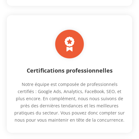
Certifications professionnelles
Notre équipe est composée de professionnels
certifiés : Google Ads, Analytics, FaceBook, SEO, et
plus encore. En complément, nous nous suivons de
près des dernières tendances et les meilleures
pratiques du secteur. Vous pouvez donc compter sur
nous pour vous maintenir en tête de la concurrence.