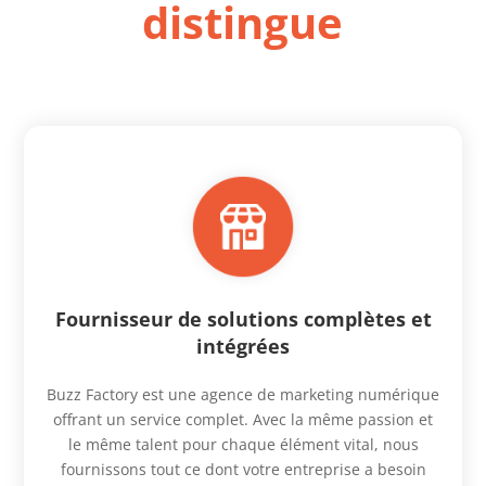
distingue
Fournisseur de solutions complètes et
intégrées
Buzz Factory est une agence de marketing numérique
offrant un service complet. Avec la même passion et
le même talent pour chaque élément vital, nous
fournissons tout ce dont votre entreprise a besoin