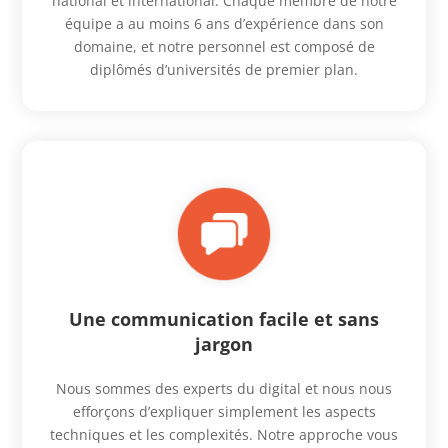
national et international. Chaque membre de notre
équipe a au moins 6 ans d’expérience dans son
domaine, et notre personnel est composé de
diplômés d’universités de premier plan.
Une communication facile et sans
jargon
Nous sommes des experts du digital et nous nous
efforçons d’expliquer simplement les aspects
techniques et les complexités. Notre approche vous