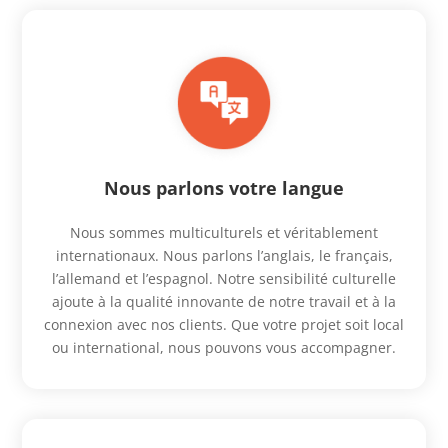
Nous parlons votre langue
Nous sommes multiculturels et véritablement
internationaux. Nous parlons l’anglais, le français,
l’allemand et l’espagnol. Notre sensibilité culturelle
ajoute à la qualité innovante de notre travail et à la
connexion avec nos clients. Que votre projet soit local
ou international, nous pouvons vous accompagner.