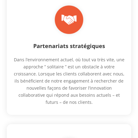
Partenariats stratégiques
Dans l’environnement actuel, où tout va très vite, une
approche ” solitaire ” est un obstacle à votre
croissance. Lorsque les clients collaborent avec nous,
ils bénéficient de notre engagement à rechercher de
nouvelles façons de favoriser l’innovation
collaborative qui répond aux besoins actuels – et
futurs – de nos clients.