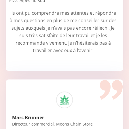
PDG
,
Alpes du Sud
Ils ont pu comprendre mes attentes et répondre
à mes questions en plus de me conseiller sur des
sujets auxquels je n’avais pas encore réfléchi. Je
suis très satisfaite de leur travail et je les
recommande vivement. Je n’hésiterais pas à
travailler avec eux à l’avenir.
Marc Brunner
Directeur commercial
,
Moons Chain Store