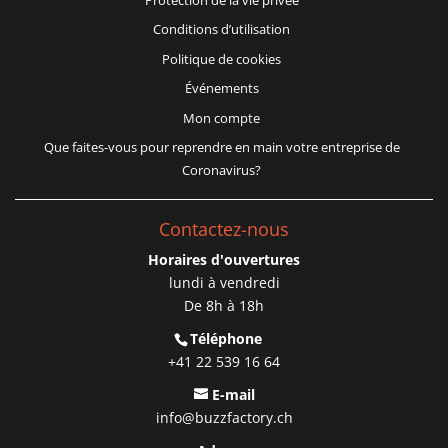
Conditions d’utilisation
Politique de cookies
Événements
Mon compte
Que faites-vous pour reprendre en main votre entreprise de
Coronavirus?
Contactez-nous
Horaires d'ouvertures
lundi à vendredi
De 8h à 18h
Téléphone
+41 22 539 16 64
E-mail
info@buzzfactory.ch