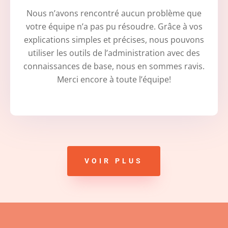
Nous n’avons rencontré aucun problème que
votre équipe n’a pas pu résoudre. Grâce à vos
explications simples et précises, nous pouvons
utiliser les outils de l’administration avec des
connaissances de base, nous en sommes ravis.
Merci encore à toute l’équipe!
VOIR PLUS