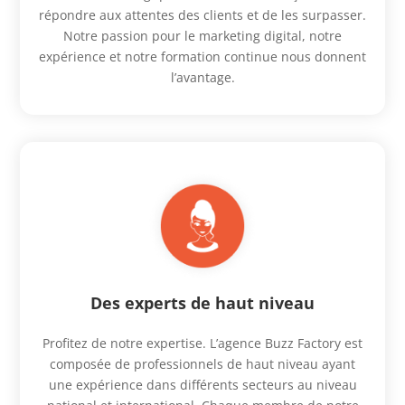
répondre aux attentes des clients et de les surpasser.
Notre passion pour le marketing digital, notre
expérience et notre formation continue nous donnent
l’avantage.
Des experts de haut niveau
Profitez de notre expertise. L’agence Buzz Factory est
composée de professionnels de haut niveau ayant
une expérience dans différents secteurs au niveau