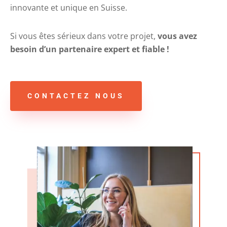
innovante et unique en Suisse.
Si vous êtes sérieux dans votre projet,
vous avez
besoin d’un partenaire expert et fiable !
CONTACTEZ NOUS