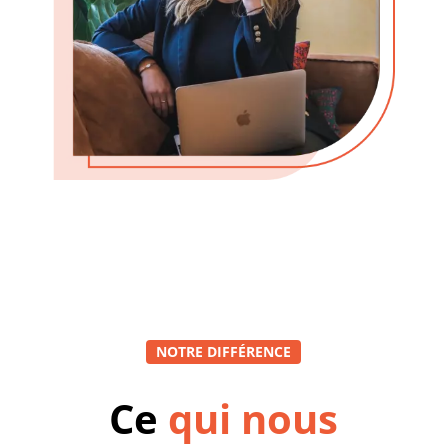
NOTRE DIFFÉRENCE
Ce
qui
nous