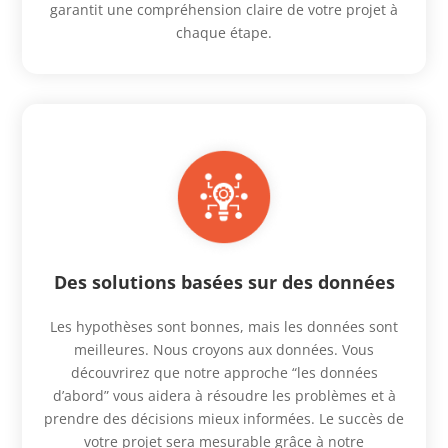
garantit une compréhension claire de votre projet à
chaque étape.
Des solutions basées sur des données
Les hypothèses sont bonnes, mais les données sont
meilleures. Nous croyons aux données. Vous
découvrirez que notre approche “les données
d’abord” vous aidera à résoudre les problèmes et à
prendre des décisions mieux informées. Le succès de
votre projet sera mesurable grâce à notre