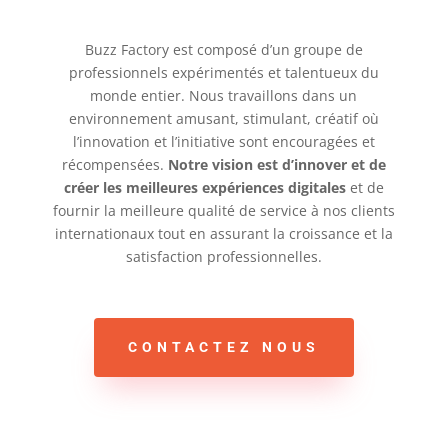
Buzz Factory est composé d’un groupe de
professionnels expérimentés et talentueux du
monde entier. Nous travaillons dans un
environnement amusant, stimulant, créatif où
l’innovation et l’initiative sont encouragées et
récompensées.
Notre vision est d’innover et de
créer les meilleures expériences digitales
et de
fournir la meilleure qualité de service à nos clients
internationaux tout en assurant la croissance et la
satisfaction professionnelles.
CONTACTEZ NOUS