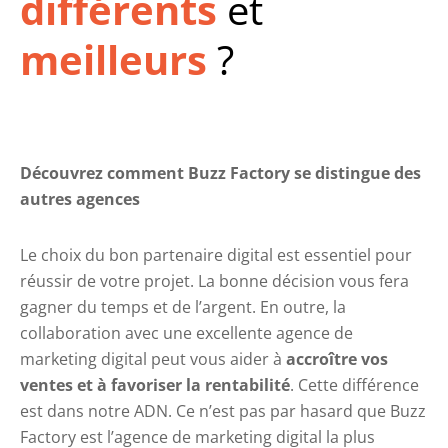
différents
et
meilleurs
?
Découvrez comment Buzz Factory se distingue des
autres agences
Le choix du bon partenaire digital est essentiel pour
réussir de votre projet. La bonne décision vous fera
gagner du temps et de l’argent. En outre, la
collaboration avec une excellente agence de
marketing digital peut vous aider à
accroître vos
ventes et à favoriser la rentabilité
. Cette différence
est dans notre ADN. Ce n’est pas par hasard que Buzz
Factory est l’agence de marketing digital la plus