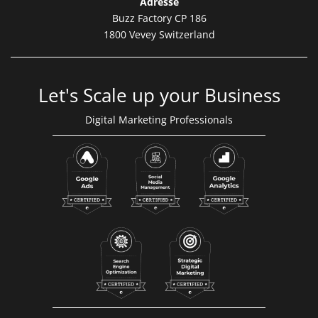
Adresse
Buzz Factory CP 186
1800 Vevey Switzerland
Let's Scale up your Business
Digital Marketing Professionals