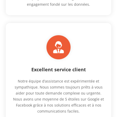
engagement fondé sur les données.
Excellent service client
Notre équipe d’assistance est expérimentée et
sympathique. Nous sommes toujours prêts à vous
aider pour toute demande complexe ou urgente.
Nous avons une moyenne de 5 étoiles sur Google et
Facebook grâce à nos solutions efficaces et à nos
communications faciles.