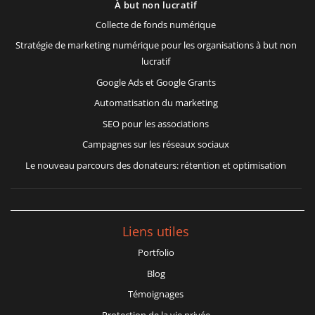
À but non lucratif
Collecte de fonds numérique
Stratégie de marketing numérique pour les organisations à but non
lucratif
Google Ads et Google Grants
Automatisation du marketing
SEO pour les associations
Campagnes sur les réseaux sociaux
Le nouveau parcours des donateurs: rétention et optimisation
Liens utiles
Portfolio
Blog
Témoignages
Protection de la vie privée