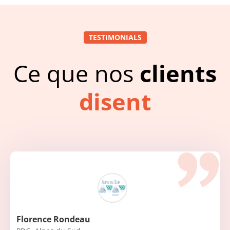
TESTIMONIALS
Ce que nos
clients
disent
Florence Rondeau