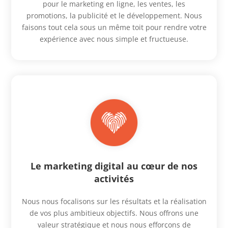
pour le marketing en ligne, les ventes, les
promotions, la publicité et le développement. Nous
faisons tout cela sous un même toit pour rendre votre
expérience avec nous simple et fructueuse.
Le marketing digital au cœur de nos
activités
Nous nous focalisons sur les résultats et la réalisation
de vos plus ambitieux objectifs. Nous offrons une
valeur stratégique et nous nous efforçons de