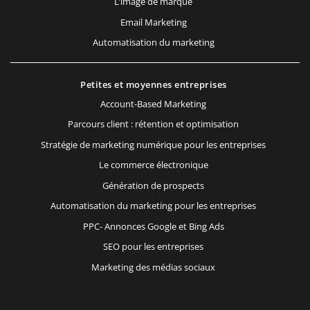
L’image de marque
Email Marketing
Automatisation du marketing
Petites et moyennes entreprises
Account-Based Marketing
Parcours client : rétention et optimisation
Stratégie de marketing numérique pour les entreprises
Le commerce électronique
Génération de prospects
Automatisation du marketing pour les entreprises
PPC- Annonces Google et Bing Ads
SEO pour les entreprises
Marketing des médias sociaux