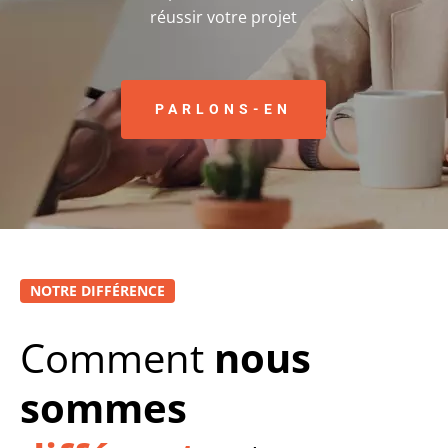
réussir votre projet
PARLONS-EN
NOTRE DIFFÉRENCE
Comment
nous
sommes