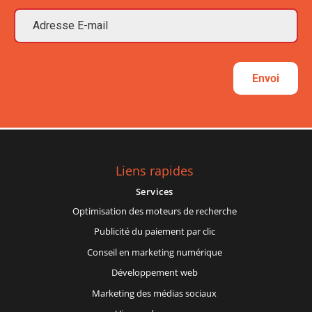
Envoi
Liens rapides
Services
Optimisation des moteurs de recherche
Publicité du paiement par clic
Conseil en marketing numérique
Développement web
Marketing des médias sociaux