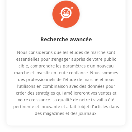
Recherche avancée
Nous considérons que les études de marché sont
essentielles pour s’engager auprès de votre public
cible, comprendre les paramètres d’un nouveau
marché et investir en toute confiance. Nous sommes
des professionnels de l’étude de marché et nous
l’utilisons en combinaison avec des données pour
créer des stratégies qui amélioreront vos ventes et
votre croissance. La qualité de notre travail a été
pertinente et innovante et a fait l’objet d’articles dans
des magazines et des journaux.