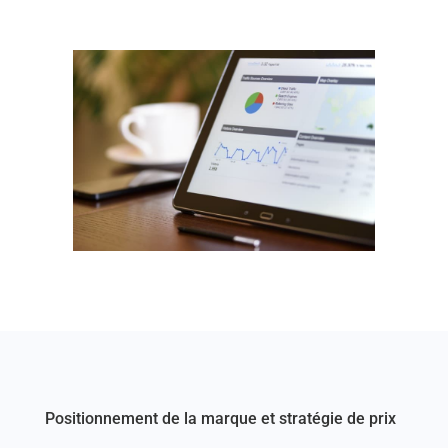
Positionnement de la marque et stratégie de prix