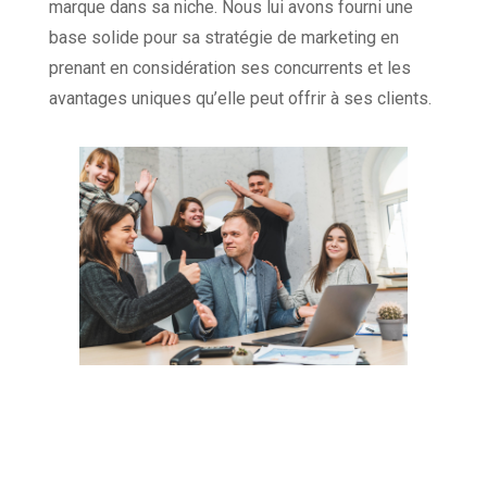
marque dans sa niche. Nous lui avons fourni une
base solide pour sa stratégie de marketing en
prenant en considération ses concurrents et les
avantages uniques qu’elle peut offrir à ses clients.