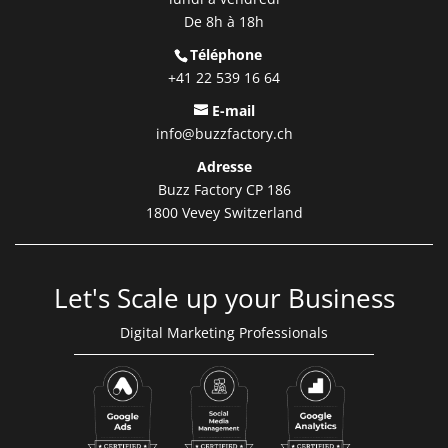
De 8h à 18h
Téléphone
+41 22 539 16 64
E-mail
info@buzzfactory.ch
Adresse
Buzz Factory CP 186
1800 Vevey Switzerland
Let's Scale up your Business
Digital Marketing Professionals