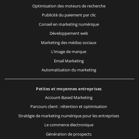
Optimisation des moteurs de recherche
Publicité du paiement par clic
Conseil en marketing numérique
Développement web
Marketing des médias sociaux
L’image de marque
Email Marketing
Automatisation du marketing
Petites et moyennes entreprises
Account-Based Marketing
Parcours client : rétention et optimisation
Stratégie de marketing numérique pour les entreprises
Le commerce électronique
Génération de prospects