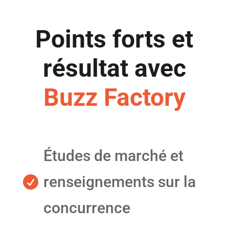
Points forts et
résultat avec
Buzz Factory
Études de marché et
renseignements sur la

concurrence