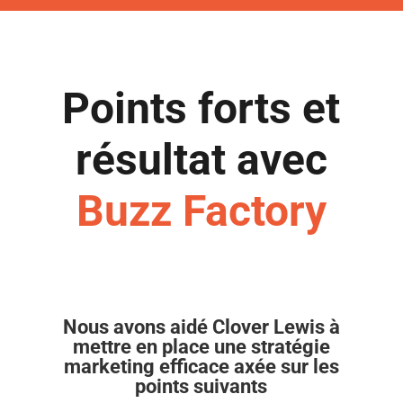
Points forts et
résultat avec
Buzz Factory
Nous avons aidé Clover Lewis à
mettre en place une stratégie
marketing efficace axée sur les
points suivants