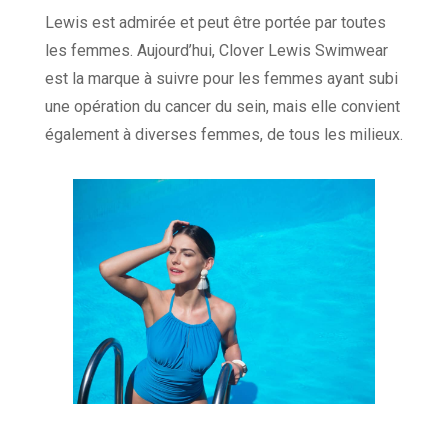
Lewis est admirée et peut être portée par toutes
les femmes. Aujourd’hui, Clover Lewis Swimwear
est la marque à suivre pour les femmes ayant subi
une opération du cancer du sein, mais elle convient
également à diverses femmes, de tous les milieux.