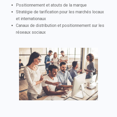
Positionnement et atouts de la marque
Stratégie de tarification pour les marchés locaux
et internationaux
Canaux de distribution et positionnement sur les
réseaux sociaux