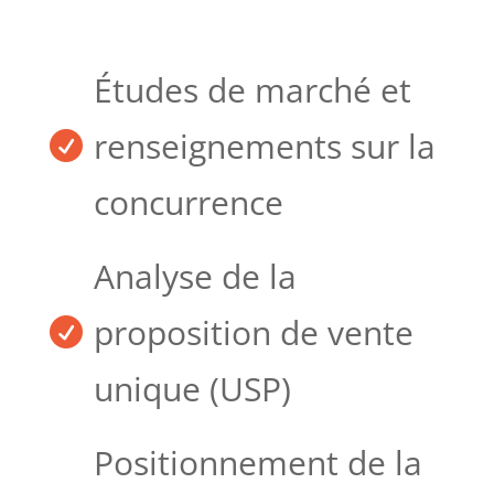
Études de marché et
renseignements sur la

concurrence
Analyse de la
proposition de vente

unique (USP)
Positionnement de la