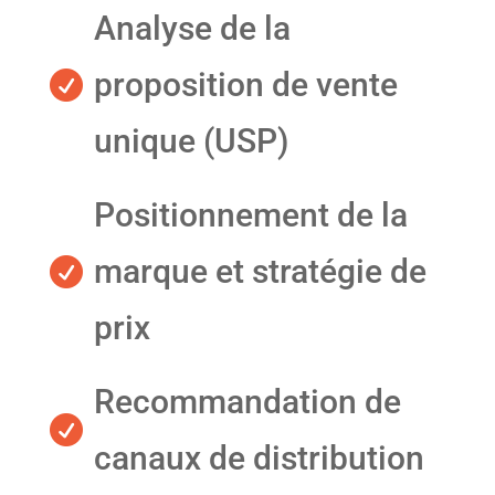
Analyse de la
proposition de vente

unique (USP)
Positionnement de la
marque et stratégie de

prix
Recommandation de

canaux de distribution