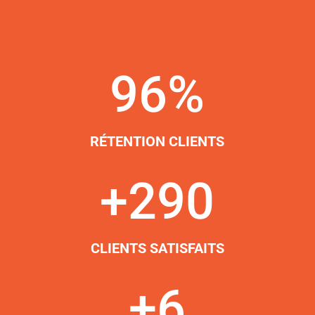
96
%
RÉTENTION CLIENTS
+290
CLIENTS SATISFAITS
+6