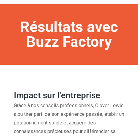
Résultats avec
Buzz Factory
Impact sur l’entreprise
Grâce à nos conseils professionnels, Clover Lewis
a pu tirer parti de son expérience passée, établir un
positionnement solide et acquérir des
connaissances précieuses pour différencier sa