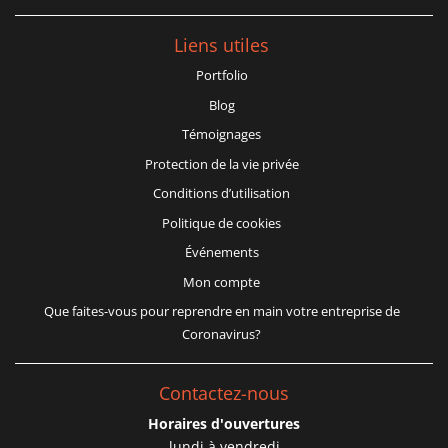
Liens utiles
Portfolio
Blog
Témoignages
Protection de la vie privée
Conditions d’utilisation
Politique de cookies
Événements
Mon compte
Que faites-vous pour reprendre en main votre entreprise de
Coronavirus?
Contactez-nous
Horaires d'ouvertures
lundi à vendredi