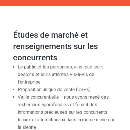
Études de marché et
renseignements sur les
concurrents
Le public et les personnes, ainsi que leurs
besoins et leurs attentes vis-à-vis de
l’entreprise
Proposition unique de vente (USPs)
Veille concurentielle – nous avons mené des
recherches approfondies et fournit des
informations précieuses sur les concurrents
locaux et internationaux dans la même niche que
la sienne