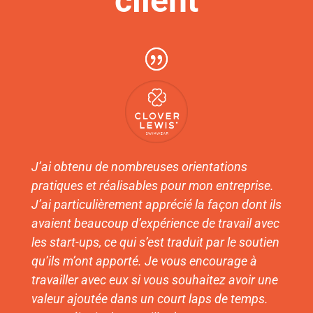
client
J’ai obtenu de nombreuses orientations
pratiques et réalisables pour mon entreprise.
J’ai particulièrement apprécié la façon dont ils
avaient beaucoup d’expérience de travail avec
les start-ups, ce qui s’est traduit par le soutien
qu’ils m’ont apporté. Je vous encourage à
travailler avec eux si vous souhaitez avoir une
valeur ajoutée dans un court laps de temps.