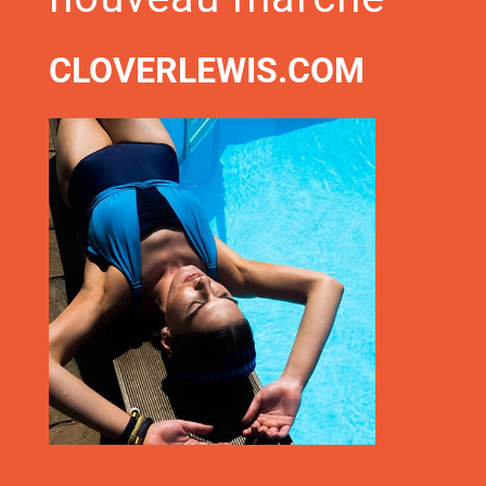
CLOVERLEWIS.COM