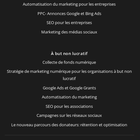
Automatisation du marketing pour les entreprises
PPC- Annonces Google et Bing Ads
SEO pour les entreprises
Marketing des médias sociaux
À but non lucratif
Collecte de fonds numérique
Stratégie de marketing numérique pour les organisations à but non
lucratif
Google Ads et Google Grants
Automatisation du marketing
SEO pour les associations
Campagnes sur les réseaux sociaux
Le nouveau parcours des donateurs: rétention et optimisation