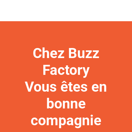
Chez Buzz
Factory
Vous êtes en
bonne
compagnie