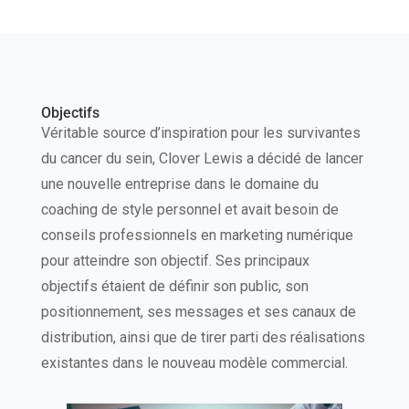
Objectifs
Véritable source d’inspiration pour les survivantes
du cancer du sein, Clover Lewis a décidé de lancer
une nouvelle entreprise dans le domaine du
coaching de style personnel et avait besoin de
conseils professionnels en marketing numérique
pour atteindre son objectif. Ses principaux
objectifs étaient de définir son public, son
positionnement, ses messages et ses canaux de
distribution, ainsi que de tirer parti des réalisations
existantes dans le nouveau modèle commercial.