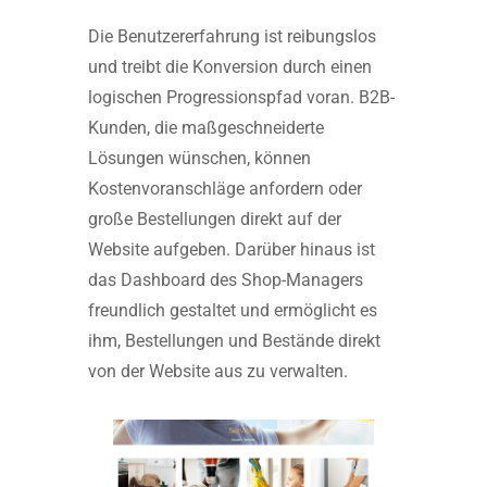
Die Benutzererfahrung ist reibungslos
und treibt die Konversion durch einen
logischen Progressionspfad voran. B2B-
Kunden, die maßgeschneiderte
Lösungen wünschen, können
Kostenvoranschläge anfordern oder
große Bestellungen direkt auf der
Website aufgeben. Darüber hinaus ist
das Dashboard des Shop-Managers
freundlich gestaltet und ermöglicht es
ihm, Bestellungen und Bestände direkt
von der Website aus zu verwalten.