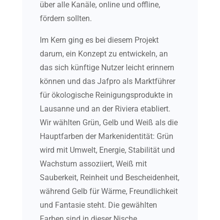
über alle Kanäle, online und offline,
fördern sollten.
Im Kern ging es bei diesem Projekt
darum, ein Konzept zu entwickeln, an
das sich künftige Nutzer leicht erinnern
können und das Jafpro als Marktführer
für ökologische Reinigungsprodukte in
Lausanne und an der Riviera etabliert.
Wir wählten Grün, Gelb und Weiß als die
Hauptfarben der Markenidentität: Grün
wird mit Umwelt, Energie, Stabilität und
Wachstum assoziiert, Weiß mit
Sauberkeit, Reinheit und Bescheidenheit,
während Gelb für Wärme, Freundlichkeit
und Fantasie steht. Die gewählten
Farben sind in dieser Nische