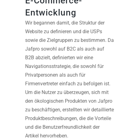
E-Commerce-
Entwicklung
Wir begannen damit, die Struktur der
Website zu definieren und die USPs
sowie die Zielgruppen zu bestimmen. Da
Jafpro sowohl auf B2C als auch auf
B2B abzielt, definierten wir eine
Navigationsstrategie, die sowohl für
Privatpersonen als auch für
Firmenvertreter einfach zu befolgen ist.
Um die Nutzer zu überzeugen, sich mit
den ökologischen Produkten von Jafpro
zu beschäftigen, erstellten wir detaillierte
Produktbeschreibungen, die die Vorteile
und die Benutzerfreundlichkeit der
Artikel hervorheben.