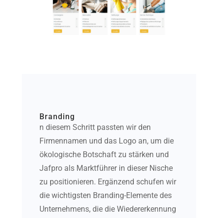
Branding
n diesem Schritt passten wir den
Firmennamen und das Logo an, um die
ökologische Botschaft zu stärken und
Jafpro als Marktführer in dieser Nische
zu positionieren. Ergänzend schufen wir
die wichtigsten Branding-Elemente des
Unternehmens, die die Wiedererkennung