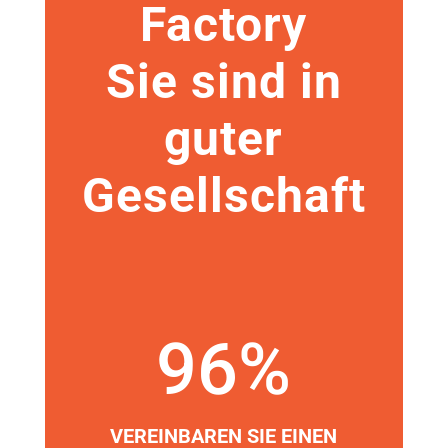
Factory
Sie sind in
guter
Gesellschaft
96
%
VEREINBAREN SIE EINEN