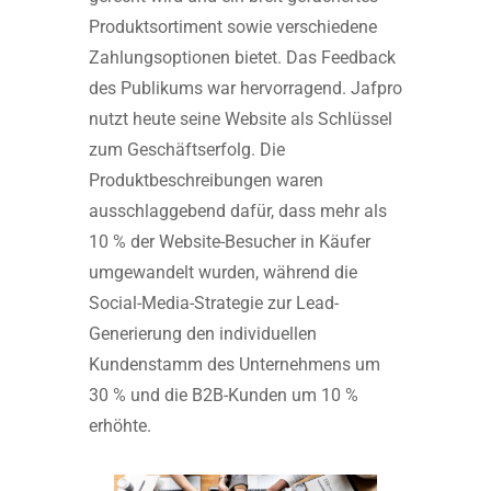
Produktsortiment sowie verschiedene
Zahlungsoptionen bietet. Das Feedback
des Publikums war hervorragend. Jafpro
nutzt heute seine Website als Schlüssel
zum Geschäftserfolg. Die
Produktbeschreibungen waren
ausschlaggebend dafür, dass mehr als
10 % der Website-Besucher in Käufer
umgewandelt wurden, während die
Social-Media-Strategie zur Lead-
Generierung den individuellen
Kundenstamm des Unternehmens um
30 % und die B2B-Kunden um 10 %
erhöhte.