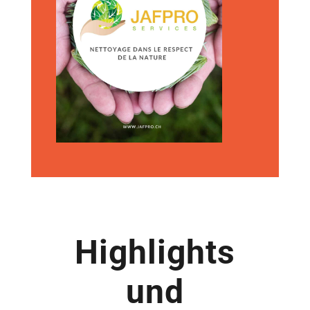
Highlights
und