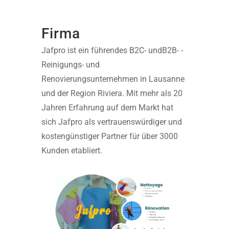
Firma
Jafpro ist ein führendes
B2C-
und
B2B-
-
Reinigungs- und
Renovierungsunternehmen in Lausanne
und der Region Riviera. Mit mehr als 20
Jahren Erfahrung auf dem Markt hat
sich Jafpro als vertrauenswürdiger und
kostengünstiger Partner für über 3000
Kunden etabliert.