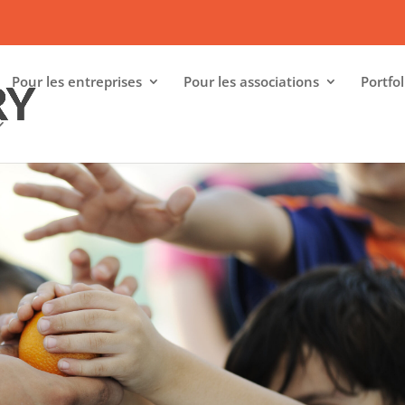
Pour les entreprises
Pour les associations
Portfol