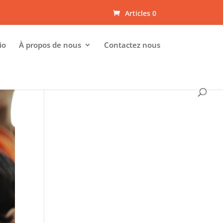
Articles 0
io
À propos de nous
Contactez nous